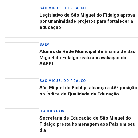
SÃO MIGUEL DO FIDALGO
Legislativo de São Miguel do Fidalgo aprova
por unanimidade projetos para fortalecer a
educação
SAEPI
Alunos da Rede Municipal de Ensino de São
Miguel do Fidalgo realizam avaliação do
SAEPI
SÃO MIGUEL DO FIDALGO
São Miguel do Fidalgo alcança a 46ª posição
no Índice de Qualidade da Educação
DIA DOS PAIS
Secretaria de Educação de São Miguel do
Fidalgo presta homenagem aos Pais em seu
dia