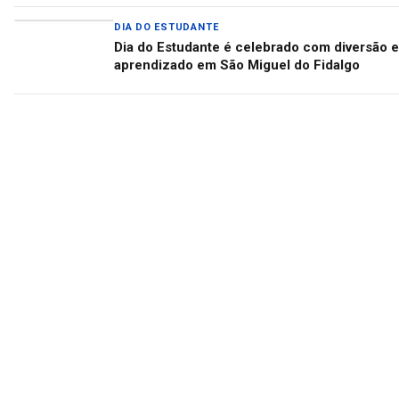
DIA DO ESTUDANTE
Dia do Estudante é celebrado com diversão e
aprendizado em São Miguel do Fidalgo