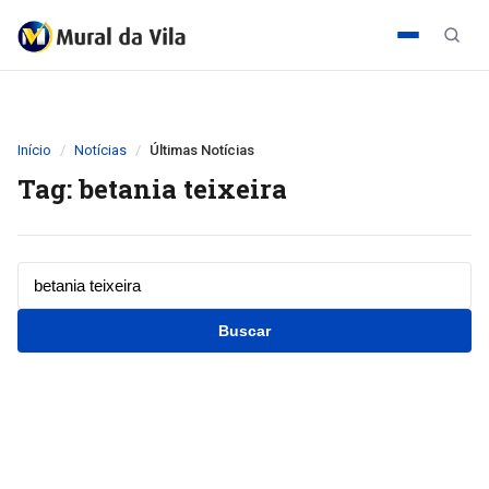
Início
Notícias
Últimas Notícias
Tag: betania teixeira
Buscar