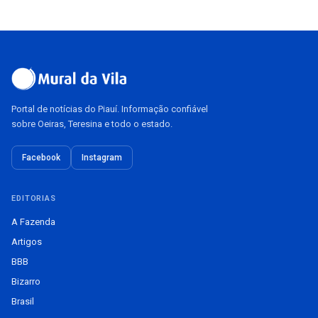
Portal de notícias do Piauí. Informação confiável
sobre Oeiras, Teresina e todo o estado.
Facebook
Instagram
EDITORIAS
A Fazenda
Artigos
BBB
Bizarro
Brasil