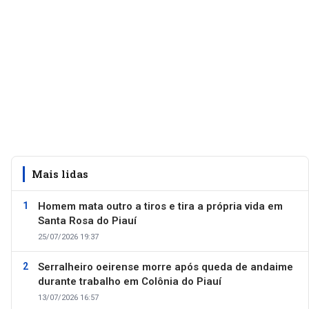
Mais lidas
Homem mata outro a tiros e tira a própria vida em
Santa Rosa do Piauí
25/07/2026 19:37
Serralheiro oeirense morre após queda de andaime
durante trabalho em Colônia do Piauí
13/07/2026 16:57