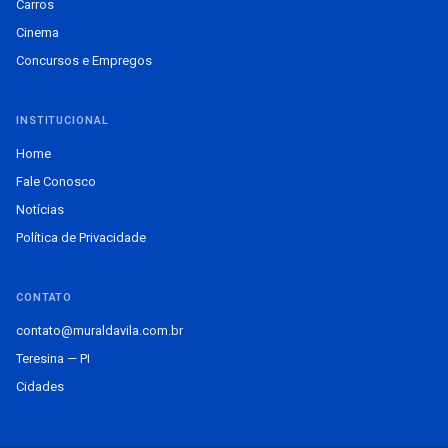
Carros
Cinema
Concursos e Empregos
INSTITUCIONAL
Home
Fale Conosco
Notícias
Política de Privacidade
CONTATO
contato@muraldavila.com.br
Teresina — PI
Cidades