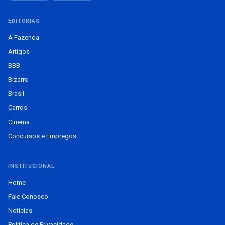
EDITORIAS
A Fazenda
Artigos
BBB
Bizarro
Brasil
Carros
Cinema
Concursos e Empregos
INSTITUCIONAL
Home
Fale Conosco
Notícias
Política de Privacidade