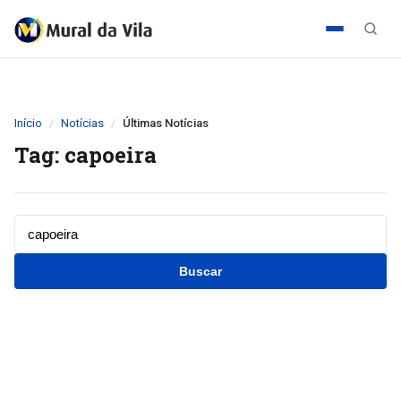
Início
Notícias
Últimas Notícias
Tag: capoeira
Buscar