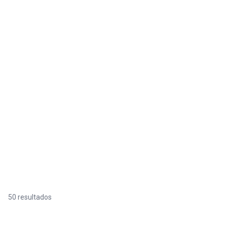
50 resultados