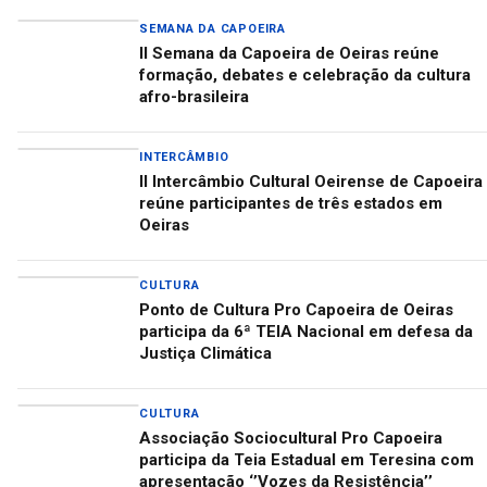
SEMANA DA CAPOEIRA
II Semana da Capoeira de Oeiras reúne
formação, debates e celebração da cultura
afro-brasileira
INTERCÂMBIO
II Intercâmbio Cultural Oeirense de Capoeira
reúne participantes de três estados em
Oeiras
CULTURA
Ponto de Cultura Pro Capoeira de Oeiras
participa da 6ª TEIA Nacional em defesa da
Justiça Climática
CULTURA
Associação Sociocultural Pro Capoeira
participa da Teia Estadual em Teresina com
apresentação ‘’Vozes da Resistência’’