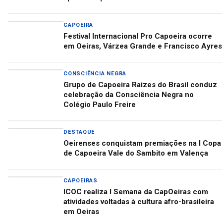
CAPOEIRA
Festival Internacional Pro Capoeira ocorre
em Oeiras, Várzea Grande e Francisco Ayres
CONSCIÊNCIA NEGRA
Grupo de Capoeira Raízes do Brasil conduz
celebração da Consciência Negra no
Colégio Paulo Freire
DESTAQUE
Oeirenses conquistam premiações na I Copa
de Capoeira Vale do Sambito em Valença
CAPOEIRAS
ICOC realiza I Semana da CapOeiras com
atividades voltadas à cultura afro-brasileira
em Oeiras