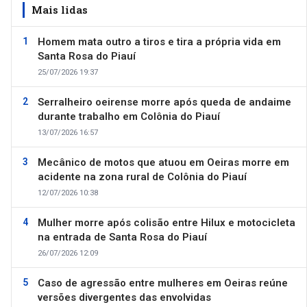
Mais lidas
Homem mata outro a tiros e tira a própria vida em
Santa Rosa do Piauí
25/07/2026 19:37
Serralheiro oeirense morre após queda de andaime
durante trabalho em Colônia do Piauí
13/07/2026 16:57
Mecânico de motos que atuou em Oeiras morre em
acidente na zona rural de Colônia do Piauí
12/07/2026 10:38
Mulher morre após colisão entre Hilux e motocicleta
na entrada de Santa Rosa do Piauí
26/07/2026 12:09
Caso de agressão entre mulheres em Oeiras reúne
versões divergentes das envolvidas