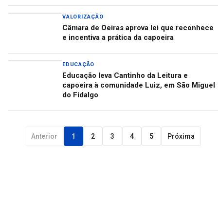
VALORIZAÇÃO
Câmara de Oeiras aprova lei que reconhece
e incentiva a prática da capoeira
EDUCAÇÃO
Educação leva Cantinho da Leitura e
capoeira à comunidade Luiz, em São Miguel
do Fidalgo
Anterior
1
2
3
4
5
Próxima