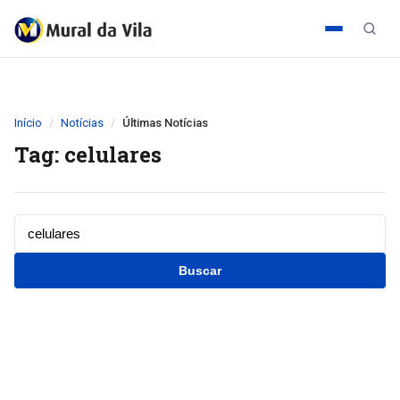
Início
Notícias
Últimas Notícias
Tag: celulares
Buscar