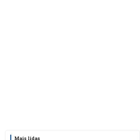
Mais lidas