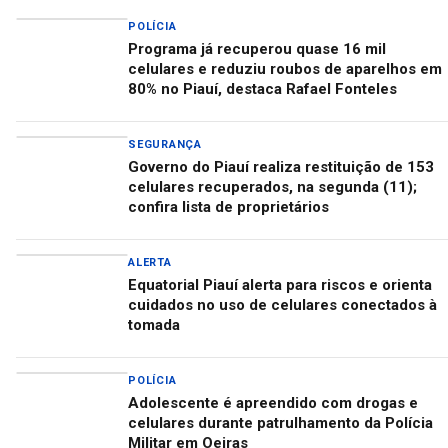
POLÍCIA
Programa já recuperou quase 16 mil
celulares e reduziu roubos de aparelhos em
80% no Piauí, destaca Rafael Fonteles
SEGURANÇA
Governo do Piauí realiza restituição de 153
celulares recuperados, na segunda (11);
confira lista de proprietários
ALERTA
Equatorial Piauí alerta para riscos e orienta
cuidados no uso de celulares conectados à
tomada
POLÍCIA
Adolescente é apreendido com drogas e
celulares durante patrulhamento da Polícia
Militar em Oeiras