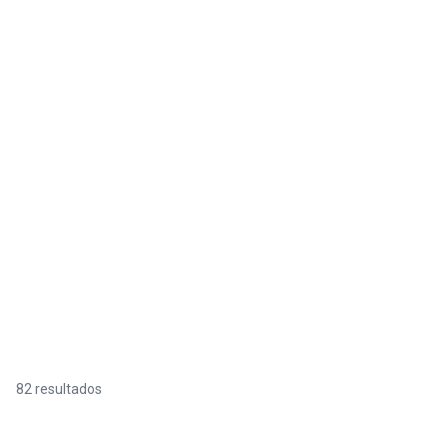
82 resultados