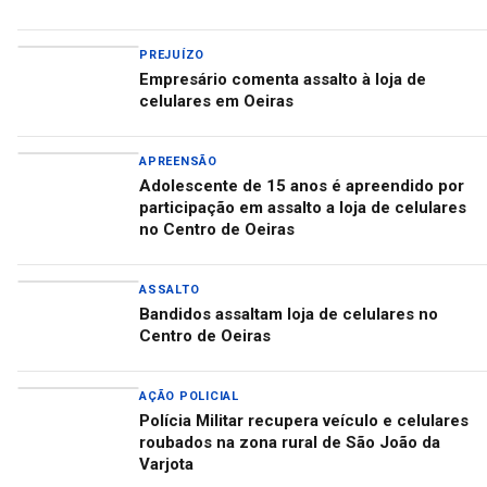
PREJUÍZO
Empresário comenta assalto à loja de
celulares em Oeiras
APREENSÃO
Adolescente de 15 anos é apreendido por
participação em assalto a loja de celulares
no Centro de Oeiras
ASSALTO
Bandidos assaltam loja de celulares no
Centro de Oeiras
AÇÃO POLICIAL
Polícia Militar recupera veículo e celulares
roubados na zona rural de São João da
Varjota