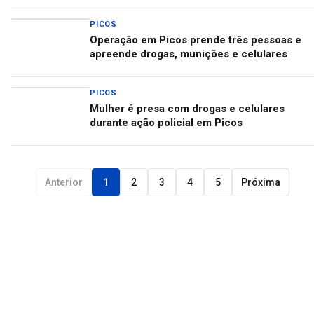
PICOS
Operação em Picos prende três pessoas e
apreende drogas, munições e celulares
PICOS
Mulher é presa com drogas e celulares
durante ação policial em Picos
Anterior
1
2
3
4
5
Próxima