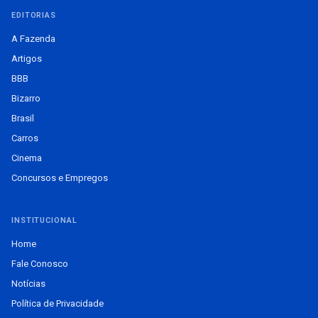
EDITORIAS
A Fazenda
Artigos
BBB
Bizarro
Brasil
Carros
Cinema
Concursos e Empregos
INSTITUCIONAL
Home
Fale Conosco
Notícias
Política de Privacidade