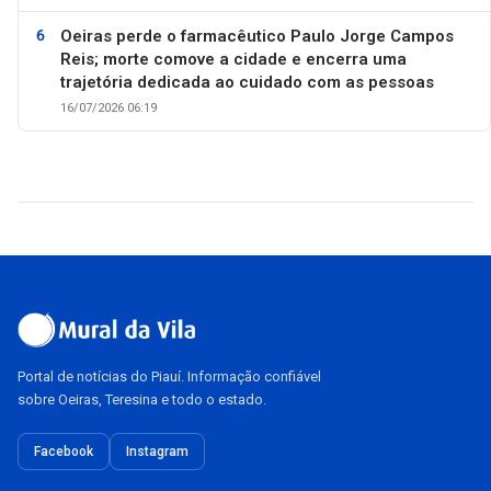
Oeiras perde o farmacêutico Paulo Jorge Campos
Reis; morte comove a cidade e encerra uma
trajetória dedicada ao cuidado com as pessoas
16/07/2026 06:19
Portal de notícias do Piauí. Informação confiável
sobre Oeiras, Teresina e todo o estado.
Facebook
Instagram