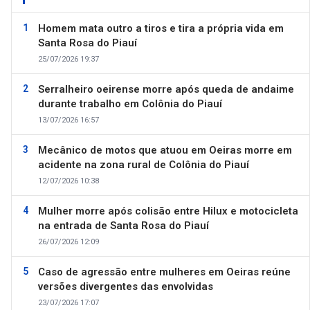
Homem mata outro a tiros e tira a própria vida em
Santa Rosa do Piauí
25/07/2026 19:37
Serralheiro oeirense morre após queda de andaime
durante trabalho em Colônia do Piauí
13/07/2026 16:57
Mecânico de motos que atuou em Oeiras morre em
acidente na zona rural de Colônia do Piauí
12/07/2026 10:38
Mulher morre após colisão entre Hilux e motocicleta
na entrada de Santa Rosa do Piauí
26/07/2026 12:09
Caso de agressão entre mulheres em Oeiras reúne
versões divergentes das envolvidas
23/07/2026 17:07