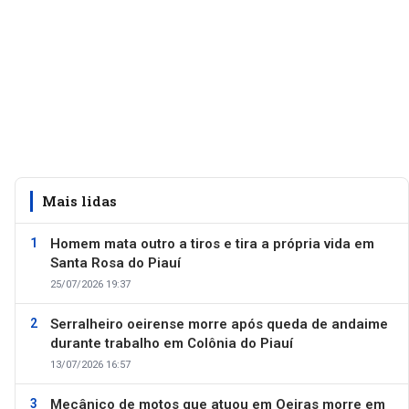
Mais lidas
Homem mata outro a tiros e tira a própria vida em
Santa Rosa do Piauí
25/07/2026 19:37
Serralheiro oeirense morre após queda de andaime
durante trabalho em Colônia do Piauí
13/07/2026 16:57
Mecânico de motos que atuou em Oeiras morre em