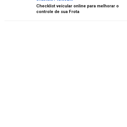
Checklist veícular online para melhorar o
controle de sua Frota