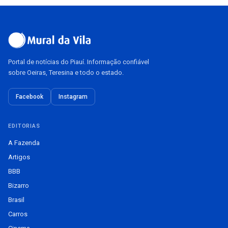
Portal de notícias do Piauí. Informação confiável
sobre Oeiras, Teresina e todo o estado.
Facebook
Instagram
EDITORIAS
A Fazenda
Artigos
BBB
Bizarro
Brasil
Carros