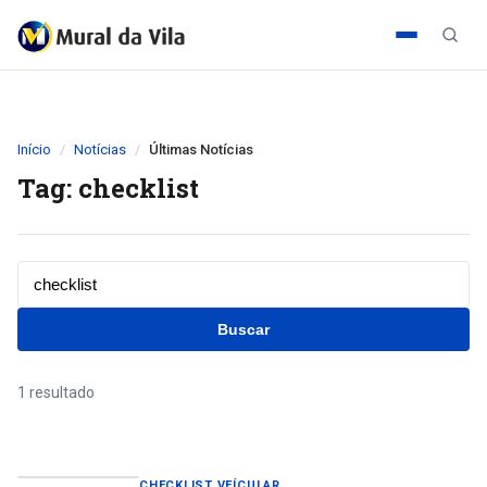
Início
Notícias
Últimas Notícias
Tag: checklist
Buscar
1 resultado
CHECKLIST VEÍCULAR