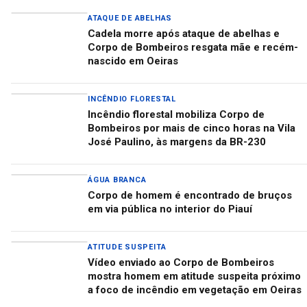
ATAQUE DE ABELHAS
Cadela morre após ataque de abelhas e
Corpo de Bombeiros resgata mãe e recém-
nascido em Oeiras
INCÊNDIO FLORESTAL
Incêndio florestal mobiliza Corpo de
Bombeiros por mais de cinco horas na Vila
José Paulino, às margens da BR-230
ÁGUA BRANCA
Corpo de homem é encontrado de bruços
em via pública no interior do Piauí
ATITUDE SUSPEITA
Vídeo enviado ao Corpo de Bombeiros
mostra homem em atitude suspeita próximo
a foco de incêndio em vegetação em Oeiras