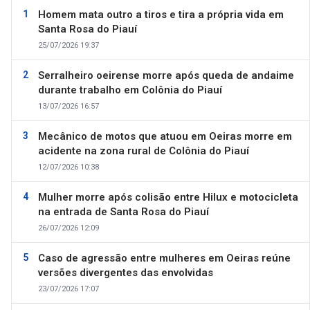
Homem mata outro a tiros e tira a própria vida em
Santa Rosa do Piauí
25/07/2026 19:37
Serralheiro oeirense morre após queda de andaime
durante trabalho em Colônia do Piauí
13/07/2026 16:57
Mecânico de motos que atuou em Oeiras morre em
acidente na zona rural de Colônia do Piauí
12/07/2026 10:38
Mulher morre após colisão entre Hilux e motocicleta
na entrada de Santa Rosa do Piauí
26/07/2026 12:09
Caso de agressão entre mulheres em Oeiras reúne
versões divergentes das envolvidas
23/07/2026 17:07