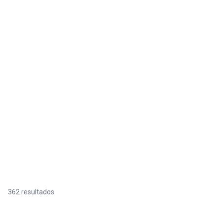
362 resultados