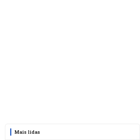
Mais lidas