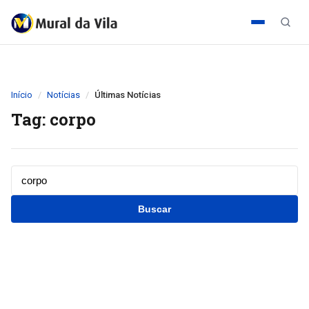
Início
Notícias
Últimas Notícias
Tag: corpo
Buscar