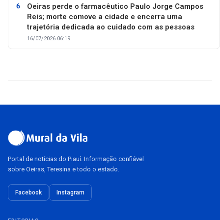
Oeiras perde o farmacêutico Paulo Jorge Campos
Reis; morte comove a cidade e encerra uma
trajetória dedicada ao cuidado com as pessoas
16/07/2026 06:19
Portal de notícias do Piauí. Informação confiável
sobre Oeiras, Teresina e todo o estado.
Facebook
Instagram