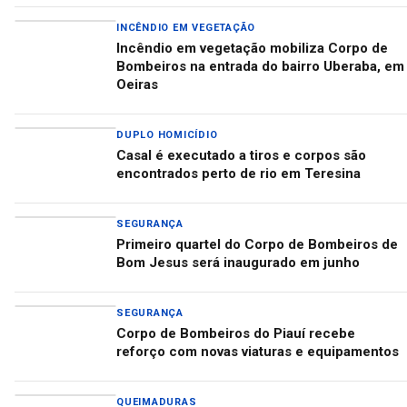
INCÊNDIO EM VEGETAÇÃO
Incêndio em vegetação mobiliza Corpo de
Bombeiros na entrada do bairro Uberaba, em
Oeiras
DUPLO HOMICÍDIO
Casal é executado a tiros e corpos são
encontrados perto de rio em Teresina
SEGURANÇA
Primeiro quartel do Corpo de Bombeiros de
Bom Jesus será inaugurado em junho
SEGURANÇA
Corpo de Bombeiros do Piauí recebe
reforço com novas viaturas e equipamentos
QUEIMADURAS