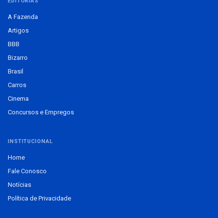
EDITORIAS
A Fazenda
Artigos
BBB
Bizarro
Brasil
Carros
Cinema
Concursos e Empregos
INSTITUCIONAL
Home
Fale Conosco
Notícias
Política de Privacidade