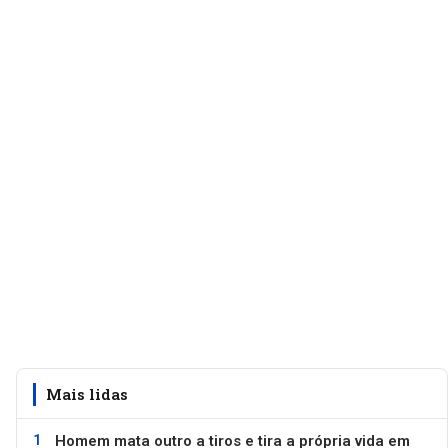
Mais lidas
Homem mata outro a tiros e tira a própria vida em