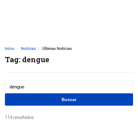
Início
Notícias
Últimas Notícias
Tag: dengue
Buscar
114 resultados