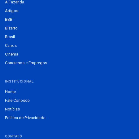
A Fazenda
Artigos
BBB
Bizarro
Brasil
Carros
Cinema
Concursos e Empregos
INSTITUCIONAL
Home
Fale Conosco
Notícias
Política de Privacidade
CONTATO