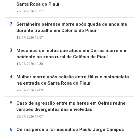
Santa Rosa do Piauí
25/07/2026 19:37
Serralheiro oeirense morre após queda de andaime
durante trabalho em Colônia do Piauí
13/07/2026 16:57
Mecânico de motos que atuou em Oeiras morre em
acidente na zona rural de Colônia do Piauí
12/07/2026 10:38
Mulher morre após colisão entre Hilux e motocicleta
na entrada de Santa Rosa do Piauí
26/07/2026 12:09
Caso de agressão entre mulheres em Oeiras reúne
versões divergentes das envolvidas
23/07/2026 17:07
Oeiras perde o farmacêutico Paulo Jorge Campos