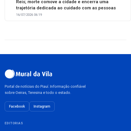
Reis; morte comove a cidade e encerra uma
trajetória dedicada ao cuidado com as pessoas
16/07/2026 06:19
Portal de notícias do Piauí. Informação confiável
sobre Oeiras, Teresina e todo o estado.
Facebook
Instagram
EDITORIAS