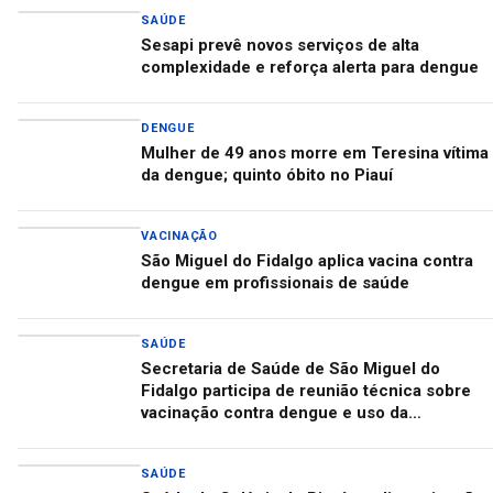
SAÚDE
Sesapi prevê novos serviços de alta
complexidade e reforça alerta para dengue
DENGUE
Mulher de 49 anos morre em Teresina vítima
da dengue; quinto óbito no Piauí
VACINAÇÃO
São Miguel do Fidalgo aplica vacina contra
dengue em profissionais de saúde
SAÚDE
Secretaria de Saúde de São Miguel do
Fidalgo participa de reunião técnica sobre
vacinação contra dengue e uso da
Nirsevimabe
SAÚDE