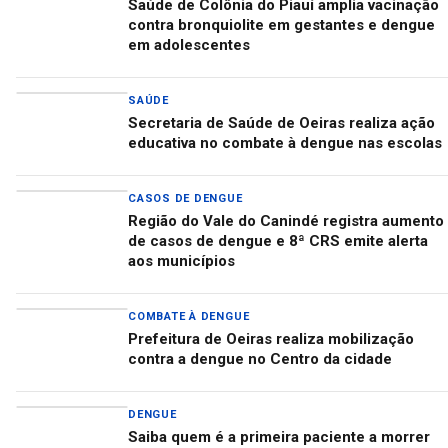
Saúde de Colônia do Piauí amplia vacinação
contra bronquiolite em gestantes e dengue
em adolescentes
SAÚDE
Secretaria de Saúde de Oeiras realiza ação
educativa no combate à dengue nas escolas
CASOS DE DENGUE
Região do Vale do Canindé registra aumento
de casos de dengue e 8ª CRS emite alerta
aos municípios
COMBATE À DENGUE
Prefeitura de Oeiras realiza mobilização
contra a dengue no Centro da cidade
DENGUE
Saiba quem é a primeira paciente a morrer