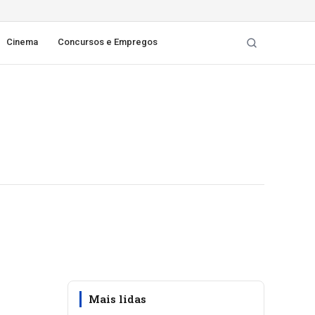
Cinema
Concursos e Empregos
Mais lidas