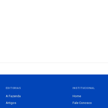
EDITORIAS
INSTITUCIONAL
A Fazenda
Home
Artigos
Fale Conosco