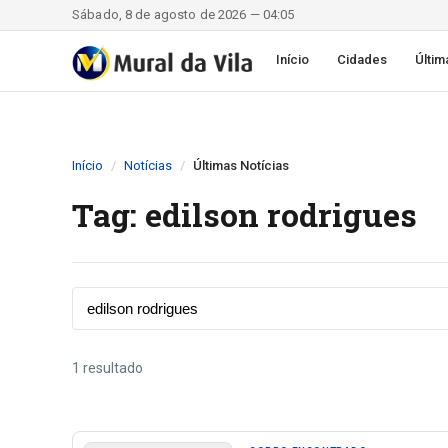
Sábado, 8 de agosto de 2026 — 04:05
Início
Cidades
Últim
Início
Notícias
Últimas Notícias
Tag: edilson rodrigues
1 resultado