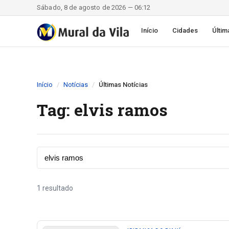
Sábado, 8 de agosto de 2026 — 06:12
Início
Cidades
Últim
Início
Notícias
Últimas Notícias
Tag: elvis ramos
1 resultado