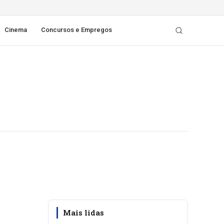
Cinema
Concursos e Empregos
Mais lidas