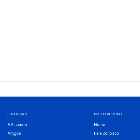
EDITORIAS
INSTITUCIONAL
A Fazenda
Home
Artigos
Fale Conosco