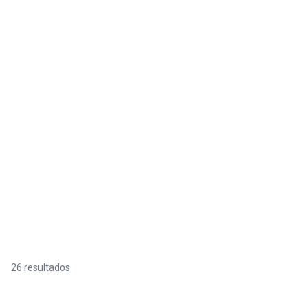
26 resultados