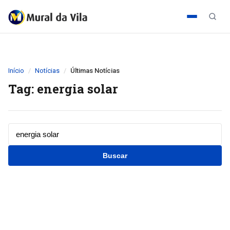
Início
Notícias
Últimas Notícias
Tag: energia solar
Buscar