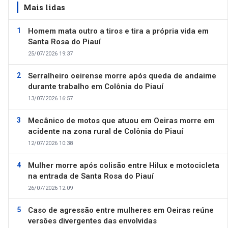
Mais lidas
Homem mata outro a tiros e tira a própria vida em
Santa Rosa do Piauí
25/07/2026 19:37
Serralheiro oeirense morre após queda de andaime
durante trabalho em Colônia do Piauí
13/07/2026 16:57
Mecânico de motos que atuou em Oeiras morre em
acidente na zona rural de Colônia do Piauí
12/07/2026 10:38
Mulher morre após colisão entre Hilux e motocicleta
na entrada de Santa Rosa do Piauí
26/07/2026 12:09
Caso de agressão entre mulheres em Oeiras reúne
versões divergentes das envolvidas