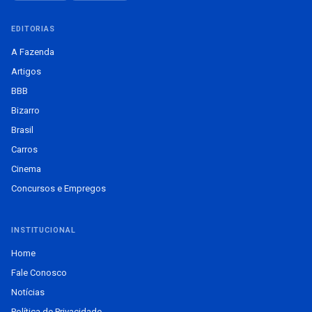
EDITORIAS
A Fazenda
Artigos
BBB
Bizarro
Brasil
Carros
Cinema
Concursos e Empregos
INSTITUCIONAL
Home
Fale Conosco
Notícias
Política de Privacidade