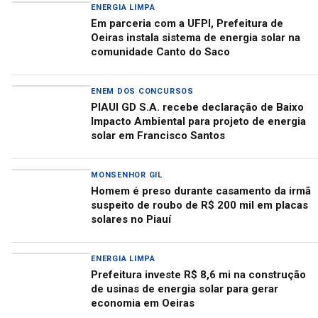
ENERGIA LIMPA
Em parceria com a UFPI, Prefeitura de
Oeiras instala sistema de energia solar na
comunidade Canto do Saco
ENEM DOS CONCURSOS
PIAUI GD S.A. recebe declaração de Baixo
Impacto Ambiental para projeto de energia
solar em Francisco Santos
MONSENHOR GIL
Homem é preso durante casamento da irmã
suspeito de roubo de R$ 200 mil em placas
solares no Piauí
ENERGIA LIMPA
Prefeitura investe R$ 8,6 mi na construção
de usinas de energia solar para gerar
economia em Oeiras