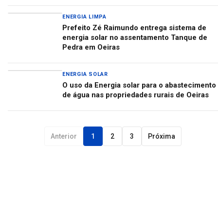
ENERGIA LIMPA
Prefeito Zé Raimundo entrega sistema de
energia solar no assentamento Tanque de
Pedra em Oeiras
ENERGIA SOLAR
O uso da Energia solar para o abastecimento
de água nas propriedades rurais de Oeiras
Anterior
1
2
3
Próxima