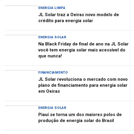
ENERGIA LIMPA
JL Solar traz a Oeiras novo modelo de
crédito para energia solar
ENERGIA SOLAR
Na Black Friday de final de ano na JL Solar
você tem energia solar mais acessível do
que nunca!
FINANCIAMENTO
JL Solar revoluciona o mercado com novo
plano de financiamento para energia solar
em Oeiras
ENERGIA SOLAR
Piauí se torna um dos maiores polos de
produção de energia solar do Brasil