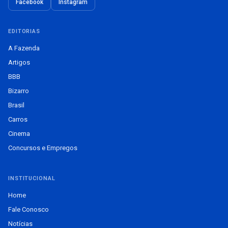
Facebook
Instagram
EDITORIAS
A Fazenda
Artigos
BBB
Bizarro
Brasil
Carros
Cinema
Concursos e Empregos
INSTITUCIONAL
Home
Fale Conosco
Notícias