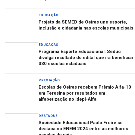
EDUCAÇÃO
Projeto da SEMED de Oeiras une esporte,
inclusão e cidadania nas escolas municipais
EDUCAÇÃO
Programa Esporte Educacional: Seduc
divulga resultado do edital que irá beneficiar
330 escolas estaduais
PREMIAÇÃO
Escolas de Oeiras recebem Prêmio Alfa-10
em Teresina por resultados em
alfabetização no Idepi-Alfa
DESTAQUE
Sociedade Educacional Paulo Freire se
destaca no ENEM 2024 entre as melhores
escolas do país