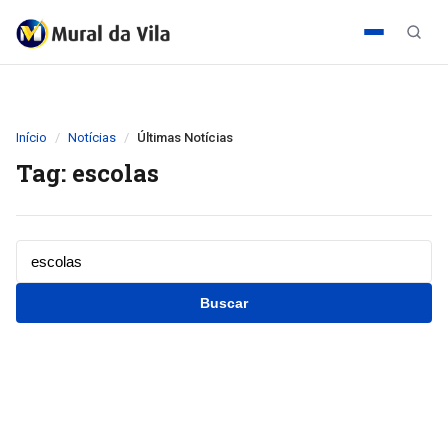
Início
Notícias
Últimas Notícias
Tag: escolas
Buscar