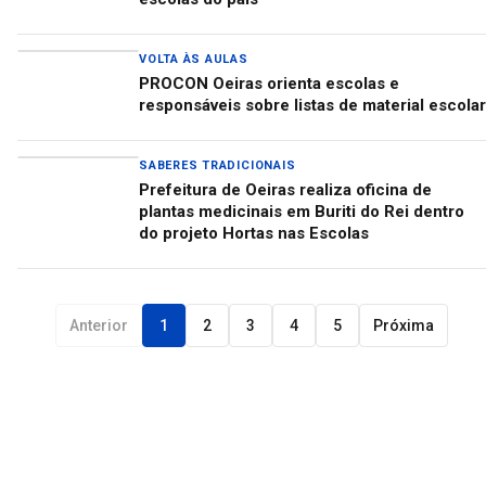
VOLTA ÀS AULAS
PROCON Oeiras orienta escolas e
responsáveis sobre listas de material escolar
SABERES TRADICIONAIS
Prefeitura de Oeiras realiza oficina de
plantas medicinais em Buriti do Rei dentro
do projeto Hortas nas Escolas
Anterior
1
2
3
4
5
Próxima