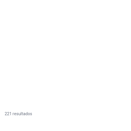
221 resultados