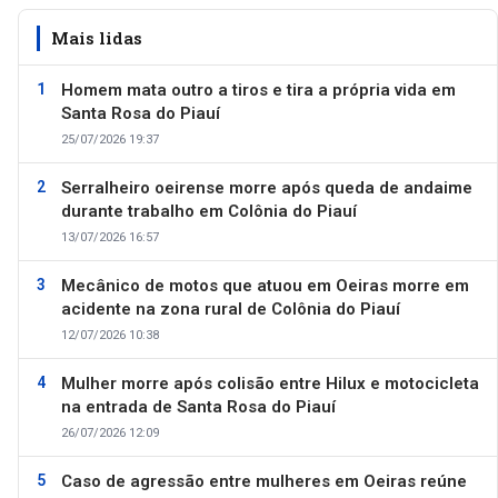
Mais lidas
Homem mata outro a tiros e tira a própria vida em
Santa Rosa do Piauí
25/07/2026 19:37
Serralheiro oeirense morre após queda de andaime
durante trabalho em Colônia do Piauí
13/07/2026 16:57
Mecânico de motos que atuou em Oeiras morre em
acidente na zona rural de Colônia do Piauí
12/07/2026 10:38
Mulher morre após colisão entre Hilux e motocicleta
na entrada de Santa Rosa do Piauí
26/07/2026 12:09
Caso de agressão entre mulheres em Oeiras reúne