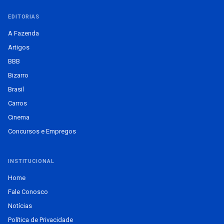
EDITORIAS
A Fazenda
Artigos
BBB
Bizarro
Brasil
Carros
Cinema
Concursos e Empregos
INSTITUCIONAL
Home
Fale Conosco
Notícias
Política de Privacidade