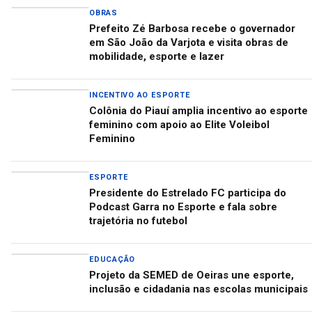
OBRAS
Prefeito Zé Barbosa recebe o governador
em São João da Varjota e visita obras de
mobilidade, esporte e lazer
INCENTIVO AO ESPORTE
Colônia do Piauí amplia incentivo ao esporte
feminino com apoio ao Elite Voleibol
Feminino
ESPORTE
Presidente do Estrelado FC participa do
Podcast Garra no Esporte e fala sobre
trajetória no futebol
EDUCAÇÃO
Projeto da SEMED de Oeiras une esporte,
inclusão e cidadania nas escolas municipais