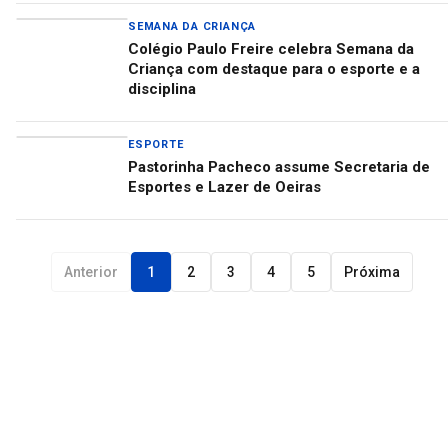
SEMANA DA CRIANÇA
Colégio Paulo Freire celebra Semana da
Criança com destaque para o esporte e a
disciplina
ESPORTE
Pastorinha Pacheco assume Secretaria de
Esportes e Lazer de Oeiras
Anterior
1
2
3
4
5
Próxima