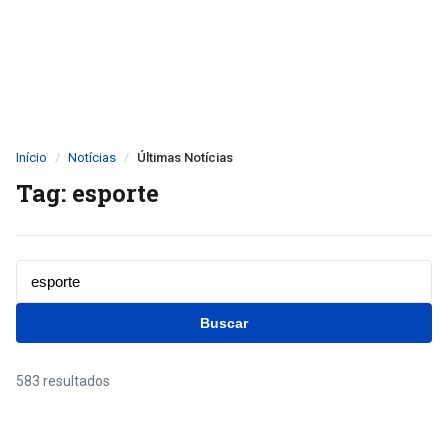
Início
Notícias
Últimas Notícias
Tag: esporte
Buscar
583 resultados