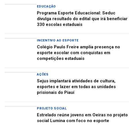
EDUCAÇÃO
Programa Esporte Educacional: Seduc
divulga resultado do edital que irá beneficiar
330 escolas estaduais
INCENTIVO AO ESPORTE
Colégio Paulo Freire amplia presença no
esporte escolar com conquistas em
competições estaduais
AÇÕES
Sejus implantará atividades de cultura,
esportes e lazer em todas as unidades
prisionais do Piauí
PROJETO SOCIAL
Estrelado reúne jovens em Oeiras no projeto
social Lumina com foco no esporte