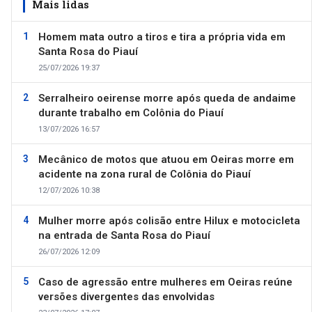
Mais lidas
Homem mata outro a tiros e tira a própria vida em
Santa Rosa do Piauí
25/07/2026 19:37
Serralheiro oeirense morre após queda de andaime
durante trabalho em Colônia do Piauí
13/07/2026 16:57
Mecânico de motos que atuou em Oeiras morre em
acidente na zona rural de Colônia do Piauí
12/07/2026 10:38
Mulher morre após colisão entre Hilux e motocicleta
na entrada de Santa Rosa do Piauí
26/07/2026 12:09
Caso de agressão entre mulheres em Oeiras reúne
versões divergentes das envolvidas