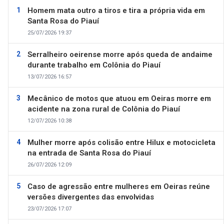
Homem mata outro a tiros e tira a própria vida em
Santa Rosa do Piauí
25/07/2026 19:37
Serralheiro oeirense morre após queda de andaime
durante trabalho em Colônia do Piauí
13/07/2026 16:57
Mecânico de motos que atuou em Oeiras morre em
acidente na zona rural de Colônia do Piauí
12/07/2026 10:38
Mulher morre após colisão entre Hilux e motocicleta
na entrada de Santa Rosa do Piauí
26/07/2026 12:09
Caso de agressão entre mulheres em Oeiras reúne
versões divergentes das envolvidas
23/07/2026 17:07