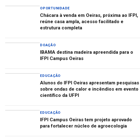
OPORTUNIDADE
Chácara à venda em Oeiras, próxima ao IFPI,
reúne casa ampla, acesso facilitado e
estrutura completa
DOAÇÃO
IBAMA destina madeira apreendida para o
IFPI Campus Oeiras
EDUCAÇÃO
Alunos do IFPI Oeiras apresentam pesquisas
sobre ondas de calor e incêndios em evento
científico da UFPI
EDUCAÇÃO
IFPI Campus Oeiras tem projeto aprovado
para fortalecer núcleo de agroecologia