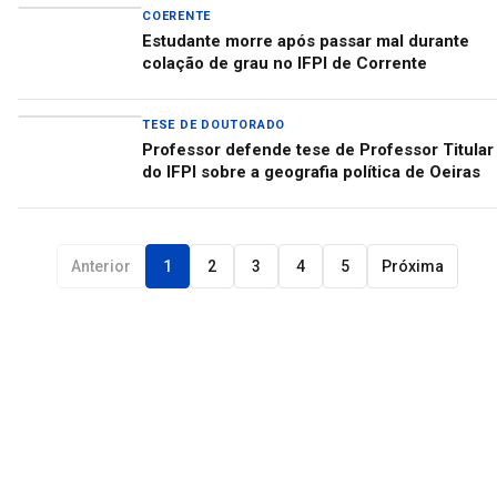
COERENTE
Estudante morre após passar mal durante
colação de grau no IFPI de Corrente
TESE DE DOUTORADO
Professor defende tese de Professor Titular
do IFPI sobre a geografia política de Oeiras
Anterior
1
2
3
4
5
Próxima