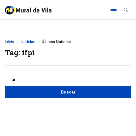
Início
Notícias
Últimas Notícias
Tag: ifpi
Buscar