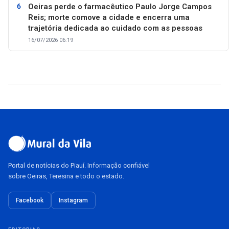
Oeiras perde o farmacêutico Paulo Jorge Campos
Reis; morte comove a cidade e encerra uma
trajetória dedicada ao cuidado com as pessoas
16/07/2026 06:19
Portal de notícias do Piauí. Informação confiável
sobre Oeiras, Teresina e todo o estado.
Facebook
Instagram