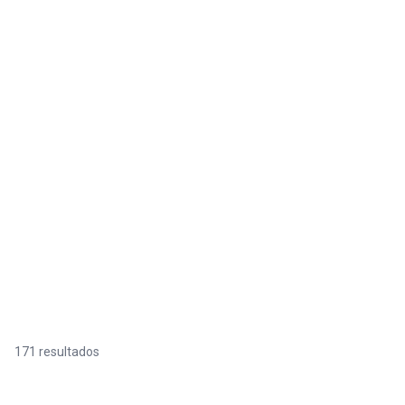
171 resultados