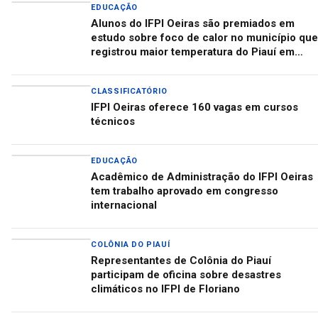
EDUCAÇÃO
Alunos do IFPI Oeiras são premiados em
estudo sobre foco de calor no município que
registrou maior temperatura do Piauí em
2025
CLASSIFICATÓRIO
IFPI Oeiras oferece 160 vagas em cursos
técnicos
EDUCAÇÃO
Acadêmico de Administração do IFPI Oeiras
tem trabalho aprovado em congresso
internacional
COLÔNIA DO PIAUÍ
Representantes de Colônia do Piauí
participam de oficina sobre desastres
climáticos no IFPI de Floriano