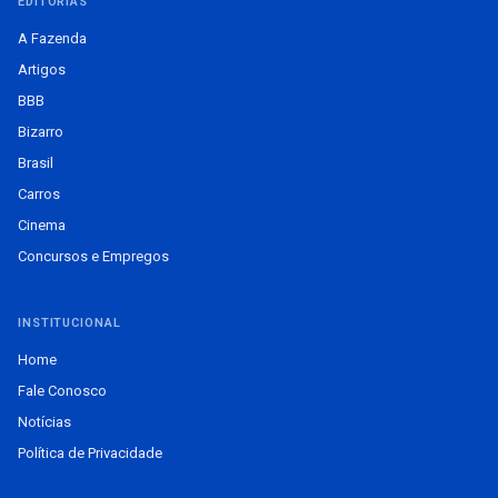
EDITORIAS
A Fazenda
Artigos
BBB
Bizarro
Brasil
Carros
Cinema
Concursos e Empregos
INSTITUCIONAL
Home
Fale Conosco
Notícias
Política de Privacidade