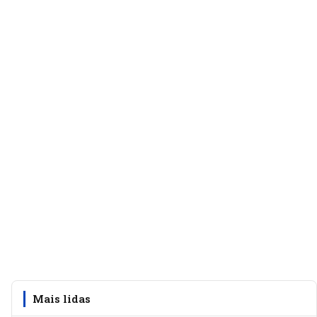
Mais lidas