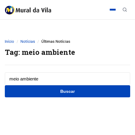
Início
Notícias
Últimas Notícias
Tag: meio ambiente
Buscar