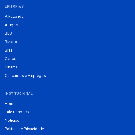
EDITORIAS
A Fazenda
Artigos
BBB
Bizarro
Brasil
Carros
Cinema
Concursos e Empregos
INSTITUCIONAL
Home
Fale Conosco
Notícias
Política de Privacidade