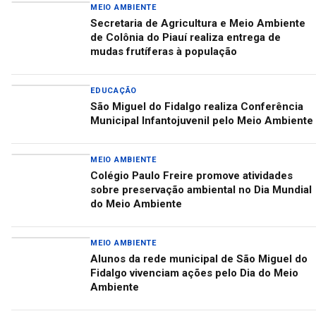
MEIO AMBIENTE
Secretaria de Agricultura e Meio Ambiente
de Colônia do Piauí realiza entrega de
mudas frutíferas à população
EDUCAÇÃO
São Miguel do Fidalgo realiza Conferência
Municipal Infantojuvenil pelo Meio Ambiente
MEIO AMBIENTE
Colégio Paulo Freire promove atividades
sobre preservação ambiental no Dia Mundial
do Meio Ambiente
MEIO AMBIENTE
Alunos da rede municipal de São Miguel do
Fidalgo vivenciam ações pelo Dia do Meio
Ambiente