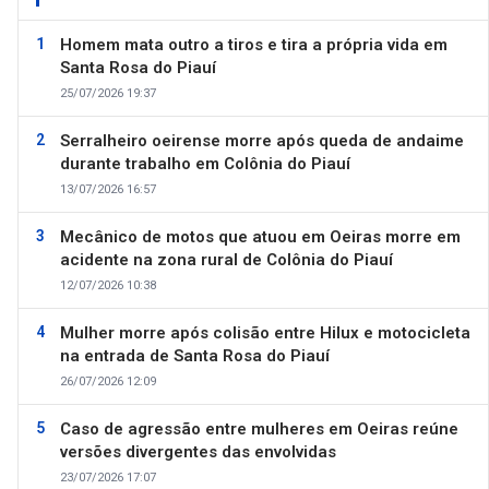
Homem mata outro a tiros e tira a própria vida em
Santa Rosa do Piauí
25/07/2026 19:37
Serralheiro oeirense morre após queda de andaime
durante trabalho em Colônia do Piauí
13/07/2026 16:57
Mecânico de motos que atuou em Oeiras morre em
acidente na zona rural de Colônia do Piauí
12/07/2026 10:38
Mulher morre após colisão entre Hilux e motocicleta
na entrada de Santa Rosa do Piauí
26/07/2026 12:09
Caso de agressão entre mulheres em Oeiras reúne
versões divergentes das envolvidas
23/07/2026 17:07