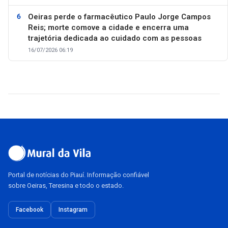
Oeiras perde o farmacêutico Paulo Jorge Campos
Reis; morte comove a cidade e encerra uma
trajetória dedicada ao cuidado com as pessoas
16/07/2026 06:19
Portal de notícias do Piauí. Informação confiável
sobre Oeiras, Teresina e todo o estado.
Facebook
Instagram