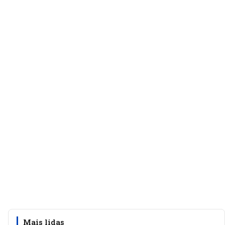
Mais lidas