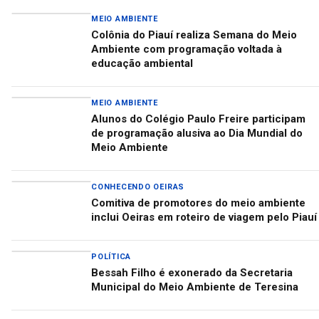
MEIO AMBIENTE
Colônia do Piauí realiza Semana do Meio
Ambiente com programação voltada à
educação ambiental
MEIO AMBIENTE
Alunos do Colégio Paulo Freire participam
de programação alusiva ao Dia Mundial do
Meio Ambiente
CONHECENDO OEIRAS
Comitiva de promotores do meio ambiente
inclui Oeiras em roteiro de viagem pelo Piauí
POLÍTICA
Bessah Filho é exonerado da Secretaria
Municipal do Meio Ambiente de Teresina