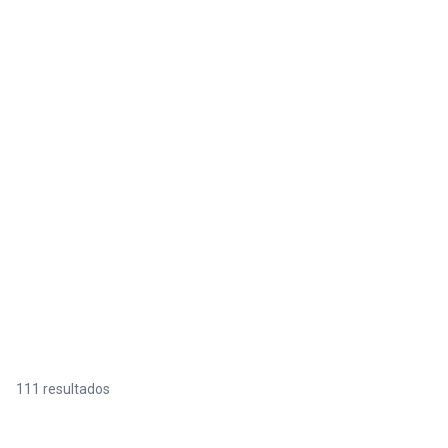
111 resultados