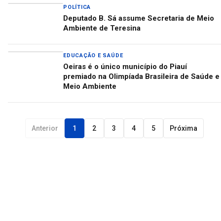
POLÍTICA
Deputado B. Sá assume Secretaria de Meio
Ambiente de Teresina
EDUCAÇÃO E SAÚDE
Oeiras é o único município do Piauí
premiado na Olimpíada Brasileira de Saúde e
Meio Ambiente
Anterior
1
2
3
4
5
Próxima