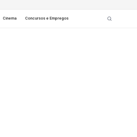
Cinema
Concursos e Empregos