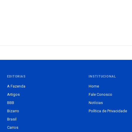
EDITORIAS
INSTITUCIONAL
A Fazenda
Home
Artigos
Fale Conosco
BBB
Notícias
Bizarro
Política de Privacidade
Brasil
Carros