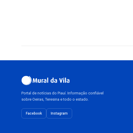
Portal de notícias do Piauí. Informação confiável
sobre Oeiras, Teresina e todo o estado.
Facebook
Instagram