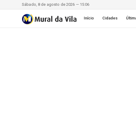
Sábado, 8 de agosto de 2026 — 15:06
Início
Cidades
Últim