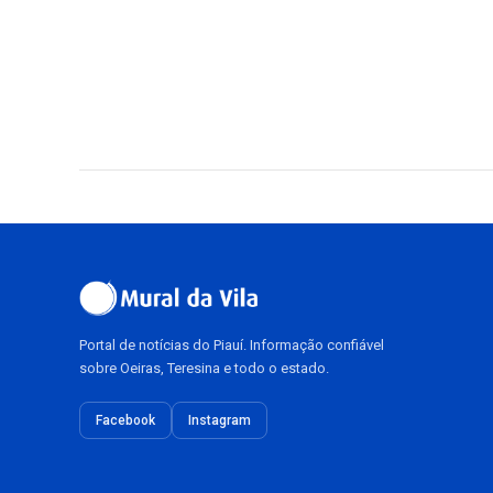
Portal de notícias do Piauí. Informação confiável
sobre Oeiras, Teresina e todo o estado.
Facebook
Instagram