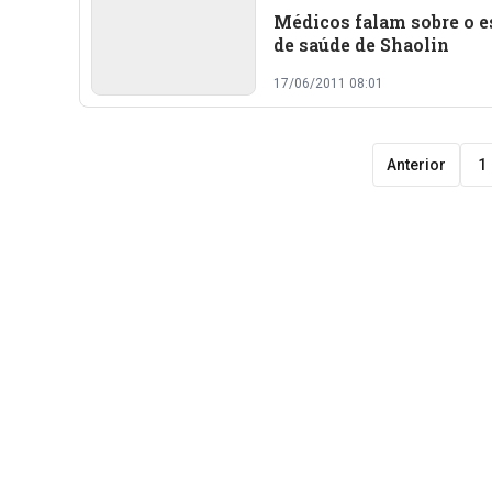
Médicos falam sobre o e
de saúde de Shaolin
17/06/2011 08:01
Anterior
1