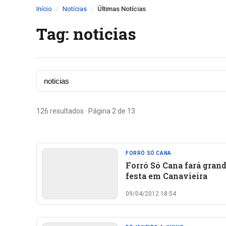
Início
Notícias
Últimas Notícias
Tag: noticias
126 resultados · Página 2 de 13
FORRÓ SÓ CANA
Forró Só Cana fará gran
festa em Canavieira
09/04/2012 18:54