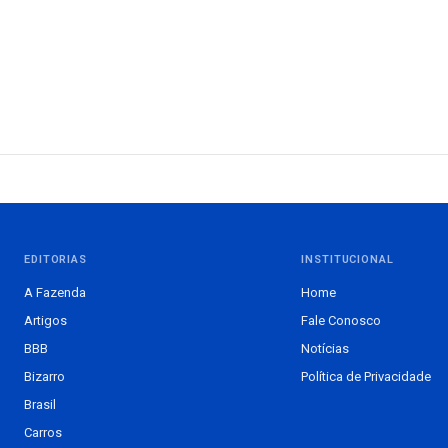
EDITORIAS
INSTITUCIONAL
A Fazenda
Home
Artigos
Fale Conosco
BBB
Notícias
Bizarro
Política de Privacidade
Brasil
Carros