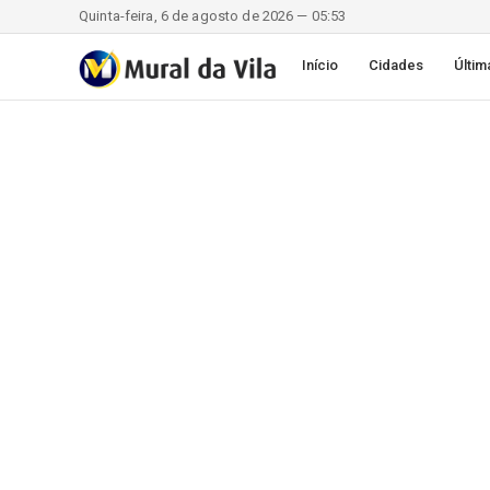
Quinta-feira, 6 de agosto de 2026 — 05:53
Início
Cidades
Últim