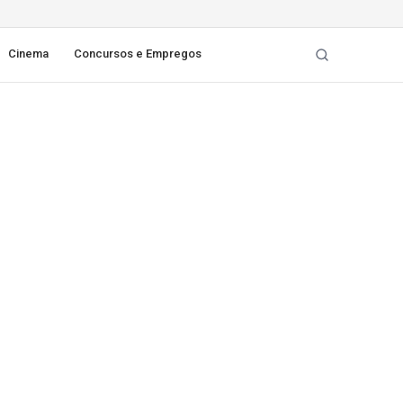
Cinema
Concursos e Empregos