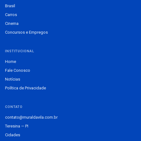
Brasil
Carros
Cinema
Concursos e Empregos
INSTITUCIONAL
Home
Fale Conosco
Notícias
Política de Privacidade
CONTATO
contato@muraldavila.com.br
Teresina — PI
Cidades