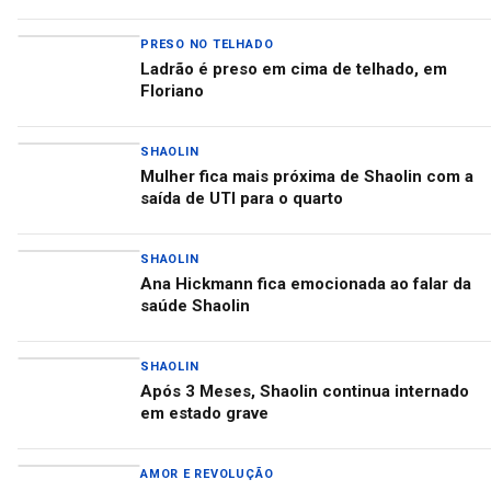
PRESO NO TELHADO
Ladrão é preso em cima de telhado, em
Floriano
SHAOLIN
Mulher fica mais próxima de Shaolin com a
saída de UTI para o quarto
SHAOLIN
Ana Hickmann fica emocionada ao falar da
saúde Shaolin
SHAOLIN
Após 3 Meses, Shaolin continua internado
em estado grave
AMOR E REVOLUÇÃO