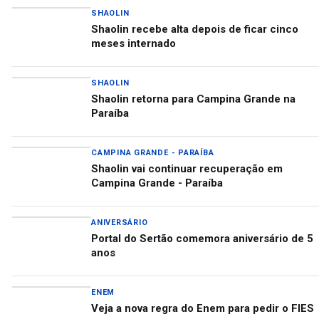
SHAOLIN
Shaolin recebe alta depois de ficar cinco
meses internado
SHAOLIN
Shaolin retorna para Campina Grande na
Paraíba
CAMPINA GRANDE - PARAÍBA
Shaolin vai continuar recuperação em
Campina Grande - Paraíba
ANIVERSÁRIO
Portal do Sertão comemora aniversário de 5
anos
ENEM
Veja a nova regra do Enem para pedir o FIES