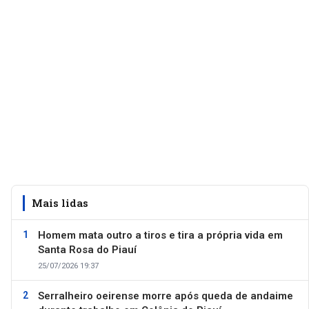
Mais lidas
Homem mata outro a tiros e tira a própria vida em
Santa Rosa do Piauí
25/07/2026 19:37
Serralheiro oeirense morre após queda de andaime