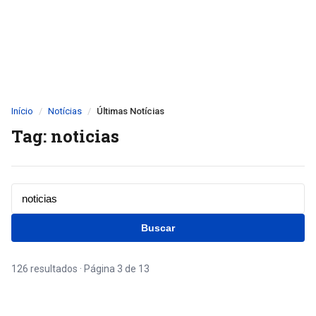
Início
Notícias
Últimas Notícias
Tag: noticias
Buscar
126 resultados · Página 3 de 13