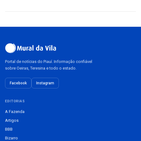
Portal de notícias do Piauí. Informação confiável
sobre Oeiras, Teresina e todo o estado.
Facebook
Instagram
EDITORIAS
A Fazenda
Artigos
BBB
Bizarro