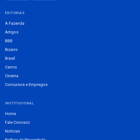
EDITORIAS
A Fazenda
Artigos
BBB
Bizarro
Brasil
Carros
Cinema
Concursos e Empregos
INSTITUCIONAL
Home
Fale Conosco
Notícias
Política de Privacidade