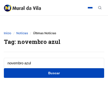
Início
Notícias
Últimas Notícias
Tag: novembro azul
Buscar