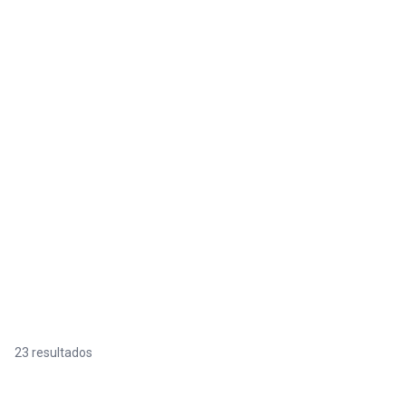
23 resultados