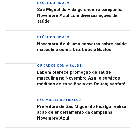
SAÚDE DO HOMEM
São Miguel do Fidalgo encerra campanha
Novembro Azul com diversas ações de
saúde
SAÚDE DO HOMEM
Novembro Azul: uma conversa sobre saúde
masculina com a Dra. Letícia Bastos
CUIDADOS COM A SAÚDE
Labem oferece promoção de saúde
masculina no Novembro Azul e serviços
médicos de excelência em Oeiras; confira!
SÃO MIGUEL DO FIDALGO
Prefeitura de São Miguel do Fidalgo realiza
ação de encerramento da campanha
Novembro Azul