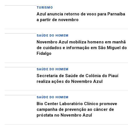
TURISMO
Azul anuncia retorno de voos para Parnaíba
a partir de novembro
SAÚDE DO HOMEM
Novembro Azul mobiliza homens em manhã
de cuidados e informação em São Miguel do
Fidalgo
SAÚDE DO HOMEM
Secretaria de Saúde de Colônia do Piauí
realiza ações do Novembro Azul
SAÚDE DO HOMEM
Bio Center Laboratório Clínico promove
campanha de prevenção ao câncer de
próstata no Novembro Azul