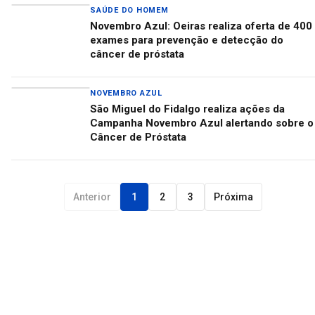
SAÚDE DO HOMEM
Novembro Azul: Oeiras realiza oferta de 400
exames para prevenção e detecção do
câncer de próstata
NOVEMBRO AZUL
São Miguel do Fidalgo realiza ações da
Campanha Novembro Azul alertando sobre o
Câncer de Próstata
Anterior
1
2
3
Próxima