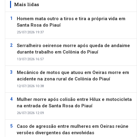
Mais lidas
Homem mata outro a tiros e tira a própria vida em
Santa Rosa do Piauí
25/07/2026 19:37
Serralheiro oeirense morre após queda de andaime
durante trabalho em Colônia do Piauí
13/07/2026 16:57
Mecânico de motos que atuou em Oeiras morre em
acidente na zona rural de Colônia do Piauí
12/07/2026 10:38
Mulher morre após colisão entre Hilux e motocicleta
na entrada de Santa Rosa do Piauí
26/07/2026 12:09
Caso de agressão entre mulheres em Oeiras reúne
versões divergentes das envolvidas