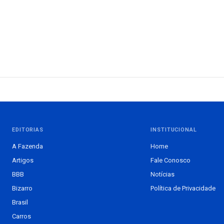
EDITORIAS
INSTITUCIONAL
A Fazenda
Home
Artigos
Fale Conosco
BBB
Notícias
Bizarro
Política de Privacidade
Brasil
Carros