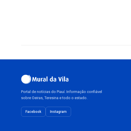
Portal de notícias do Piauí. Informação confiável
sobre Oeiras, Teresina e todo o estado.
Facebook
Instagram