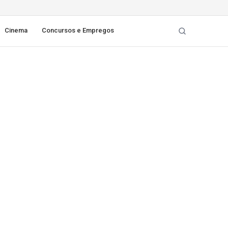
Cinema
Concursos e Empregos