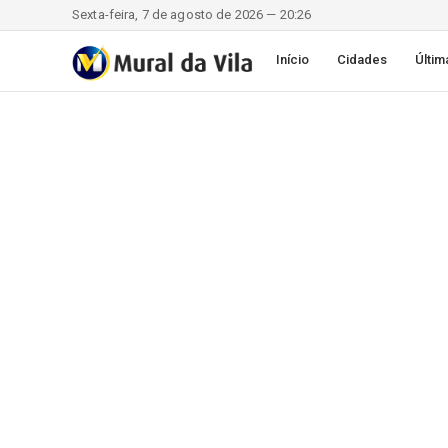
Sexta-feira, 7 de agosto de 2026 — 20:26
Início
Cidades
Últim