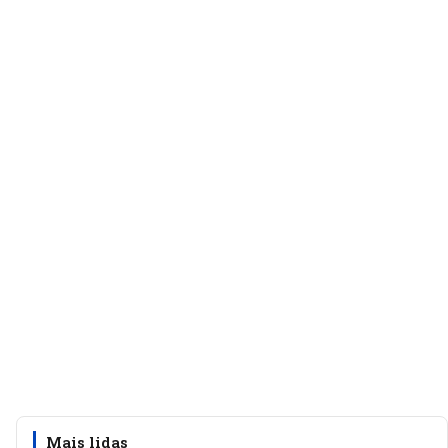
Mais lidas