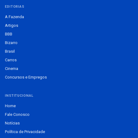
EDITORIAS
A Fazenda
Artigos
BBB
Bizarro
Brasil
Carros
Cinema
Concursos e Empregos
INSTITUCIONAL
Home
Fale Conosco
Notícias
Política de Privacidade