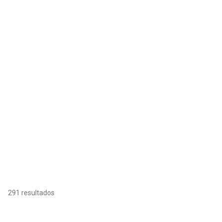
291 resultados