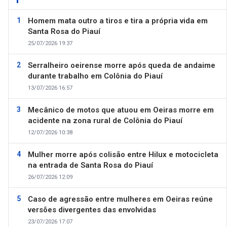
Homem mata outro a tiros e tira a própria vida em
Santa Rosa do Piauí
25/07/2026 19:37
Serralheiro oeirense morre após queda de andaime
durante trabalho em Colônia do Piauí
13/07/2026 16:57
Mecânico de motos que atuou em Oeiras morre em
acidente na zona rural de Colônia do Piauí
12/07/2026 10:38
Mulher morre após colisão entre Hilux e motocicleta
na entrada de Santa Rosa do Piauí
26/07/2026 12:09
Caso de agressão entre mulheres em Oeiras reúne
versões divergentes das envolvidas
23/07/2026 17:07