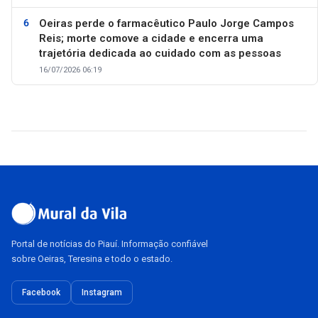
Oeiras perde o farmacêutico Paulo Jorge Campos
Reis; morte comove a cidade e encerra uma
trajetória dedicada ao cuidado com as pessoas
16/07/2026 06:19
Portal de notícias do Piauí. Informação confiável
sobre Oeiras, Teresina e todo o estado.
Facebook
Instagram