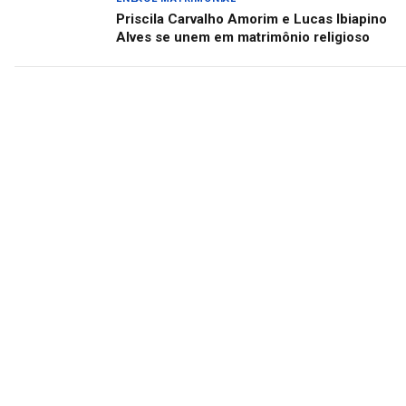
Priscila Carvalho Amorim e Lucas Ibiapino
Alves se unem em matrimônio religioso