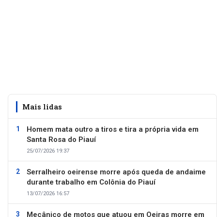
Mais lidas
Homem mata outro a tiros e tira a própria vida em
Santa Rosa do Piauí
25/07/2026 19:37
Serralheiro oeirense morre após queda de andaime
durante trabalho em Colônia do Piauí
13/07/2026 16:57
Mecânico de motos que atuou em Oeiras morre em