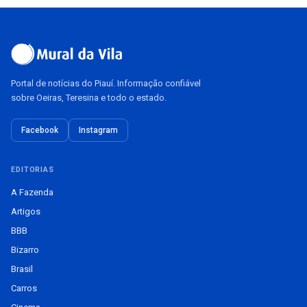
Portal de notícias do Piauí. Informação confiável
sobre Oeiras, Teresina e todo o estado.
Facebook
Instagram
EDITORIAS
A Fazenda
Artigos
BBB
Bizarro
Brasil
Carros