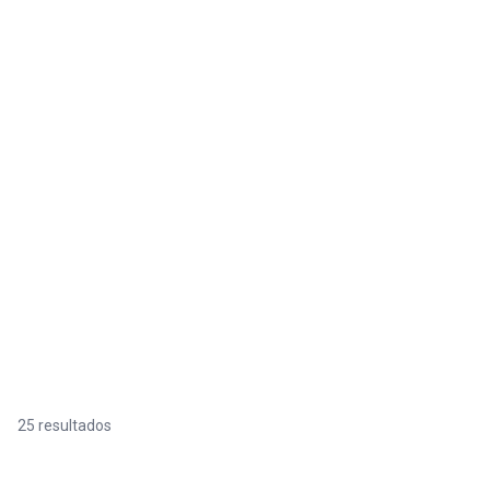
25 resultados