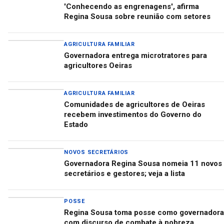
'Conhecendo as engrenagens', afirma
Regina Sousa sobre reunião com setores
AGRICULTURA FAMILIAR
Governadora entrega microtratores para
agricultores Oeiras
AGRICULTURA FAMILIAR
Comunidades de agricultores de Oeiras
recebem investimentos do Governo do
Estado
NOVOS SECRETÁRIOS
Governadora Regina Sousa nomeia 11 novos
secretários e gestores; veja a lista
POSSE
Regina Sousa toma posse como governadora
com discurso de combate à pobreza