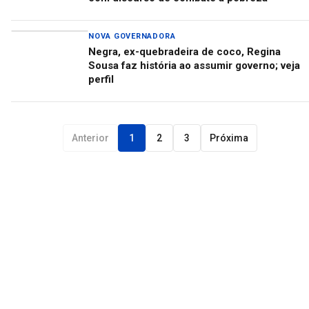
NOVA GOVERNADORA
Negra, ex-quebradeira de coco, Regina
Sousa faz história ao assumir governo; veja
perfil
Anterior
1
2
3
Próxima