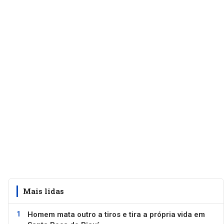
Mais lidas
Homem mata outro a tiros e tira a própria vida em