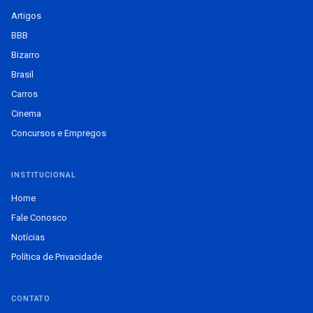
Artigos
BBB
Bizarro
Brasil
Carros
Cinema
Concursos e Empregos
INSTITUCIONAL
Home
Fale Conosco
Notícias
Política de Privacidade
CONTATO