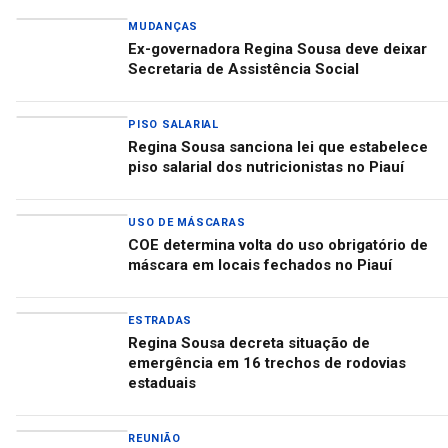
MUDANÇAS
Ex-governadora Regina Sousa deve deixar
Secretaria de Assistência Social
PISO SALARIAL
Regina Sousa sanciona lei que estabelece
piso salarial dos nutricionistas no Piauí
USO DE MÁSCARAS
COE determina volta do uso obrigatório de
máscara em locais fechados no Piauí
ESTRADAS
Regina Sousa decreta situação de
emergência em 16 trechos de rodovias
estaduais
REUNIÃO