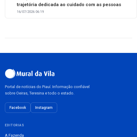
trajetória dedicada ao cuidado com as pessoas
16/07/2026 06:19
Portal de notícias do Piauí. Informação confiável
sobre Oeiras, Teresina e todo o estado.
Facebook
Instagram
EDITORIAS
A Fazenda