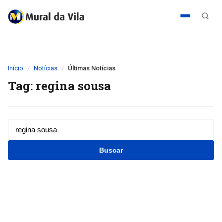
Início
Notícias
Últimas Notícias
Tag: regina sousa
Buscar