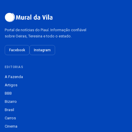
Portal de notícias do Piauí. Informação confiável
sobre Oeiras, Teresina e todo o estado.
Facebook
Instagram
EDITORIAS
A Fazenda
Artigos
BBB
Bizarro
Brasil
Carros
Cinema