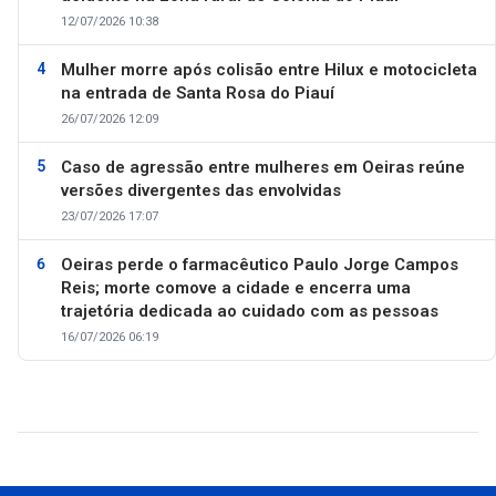
12/07/2026 10:38
Mulher morre após colisão entre Hilux e motocicleta
na entrada de Santa Rosa do Piauí
26/07/2026 12:09
Caso de agressão entre mulheres em Oeiras reúne
versões divergentes das envolvidas
23/07/2026 17:07
Oeiras perde o farmacêutico Paulo Jorge Campos
Reis; morte comove a cidade e encerra uma
trajetória dedicada ao cuidado com as pessoas
16/07/2026 06:19