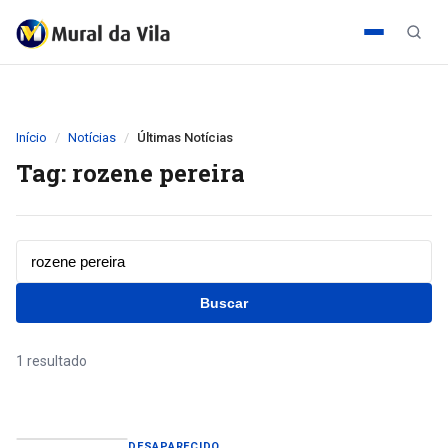
Início
Notícias
Últimas Notícias
Tag: rozene pereira
Buscar
1 resultado
DESAPARECIDO