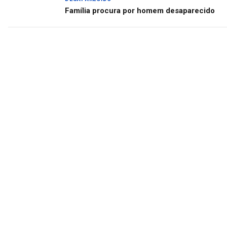
Família procura por homem desaparecido