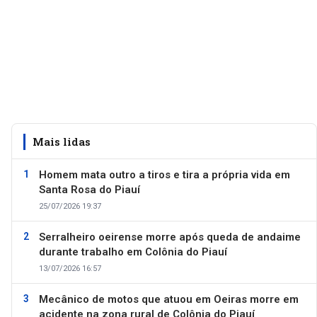
Mais lidas
Homem mata outro a tiros e tira a própria vida em
Santa Rosa do Piauí
25/07/2026 19:37
Serralheiro oeirense morre após queda de andaime
durante trabalho em Colônia do Piauí
13/07/2026 16:57
Mecânico de motos que atuou em Oeiras morre em
acidente na zona rural de Colônia do Piauí