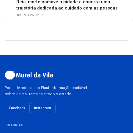
Reis; morte comove a cidade e encerra uma
trajetória dedicada ao cuidado com as pessoas
16/07/2026 06:19
Portal de notícias do Piauí. Informação confiável
sobre Oeiras, Teresina e todo o estado.
Facebook
Instagram
EDITORIAS