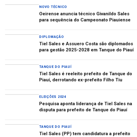
NOVO TÉCNICO
Oeirense anuncia técnico Givanildo Sales
para sequência do Campeonato Piauiense
DIPLOMAÇÃO
Tiel Sales e Assuero Costa são diplomados
para gestão 2025-2028 em Tanque do Piauí
TANQUE DO PIAUÍ
Tiel Sales é reeleito prefeito de Tanque do
Piauí, derrotando ex-prefeito Filho Tiu
ELEIÇÕES 2024
Pesquisa aponta liderança de Tiel Sales na
disputa para prefeito de Tanque do Piauí
TANQUE DO PIAUÍ
Tiel Sales (PP) tem candidatura a prefeito