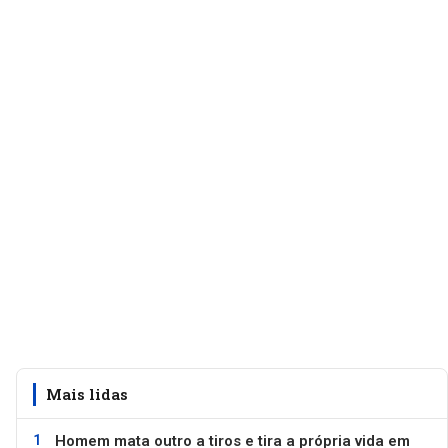
Mais lidas
Homem mata outro a tiros e tira a própria vida em