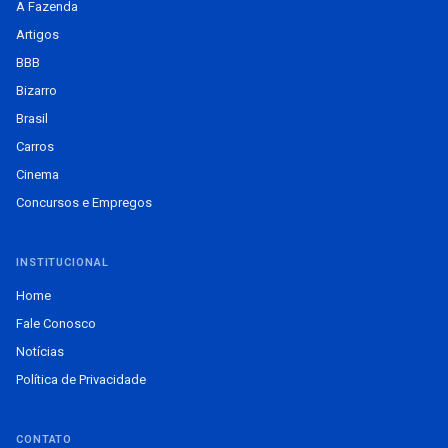
A Fazenda
Artigos
BBB
Bizarro
Brasil
Carros
Cinema
Concursos e Empregos
INSTITUCIONAL
Home
Fale Conosco
Notícias
Política de Privacidade
CONTATO