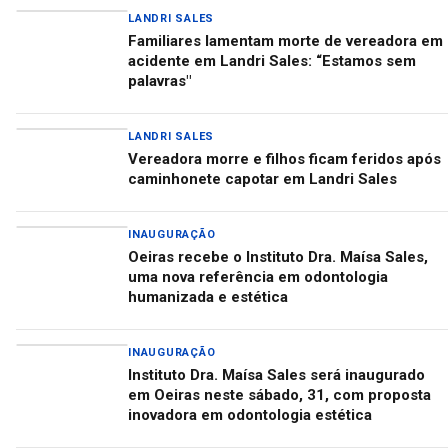
LANDRI SALES
Familiares lamentam morte de vereadora em
acidente em Landri Sales: “Estamos sem
palavras"
LANDRI SALES
Vereadora morre e filhos ficam feridos após
caminhonete capotar em Landri Sales
INAUGURAÇÃO
Oeiras recebe o Instituto Dra. Maísa Sales,
uma nova referência em odontologia
humanizada e estética
INAUGURAÇÃO
Instituto Dra. Maísa Sales será inaugurado
em Oeiras neste sábado, 31, com proposta
inovadora em odontologia estética