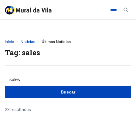
Início
Notícias
Últimas Notícias
Tag: sales
Buscar
23 resultados