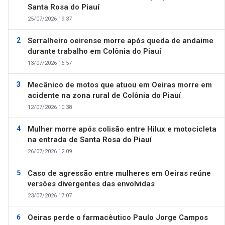
Santa Rosa do Piauí
25/07/2026 19:37
Serralheiro oeirense morre após queda de andaime
durante trabalho em Colônia do Piauí
13/07/2026 16:57
Mecânico de motos que atuou em Oeiras morre em
acidente na zona rural de Colônia do Piauí
12/07/2026 10:38
Mulher morre após colisão entre Hilux e motocicleta
na entrada de Santa Rosa do Piauí
26/07/2026 12:09
Caso de agressão entre mulheres em Oeiras reúne
versões divergentes das envolvidas
23/07/2026 17:07
Oeiras perde o farmacêutico Paulo Jorge Campos