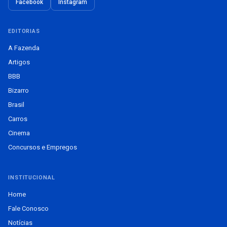
Facebook
Instagram
EDITORIAS
A Fazenda
Artigos
BBB
Bizarro
Brasil
Carros
Cinema
Concursos e Empregos
INSTITUCIONAL
Home
Fale Conosco
Notícias