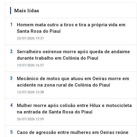
Mais lidas
Homem mata outro a tiros e tira a própria vida em
Santa Rosa do Piauí
25/07/2026 19:37
Serralheiro oeirense morre após queda de andaime
durante trabalho em Colônia do Piauí
13/07/2026 16:57
Mecânico de motos que atuou em Oeiras morre em
acidente na zona rural de Colônia do Piauí
12/07/2026 10:38
Mulher morre após colisão entre Hilux e motocicleta
na entrada de Santa Rosa do Piauí
26/07/2026 12:09
Caso de agressão entre mulheres em Oeiras reúne