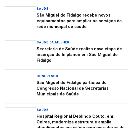
SAÚDE
São Miguel do Fidalgo recebe novos
equipamentos para ampliar os serviços da
rede municipal de saúde
SAÚDE DA MULHER
Secretaria de Saúde realiza nova etapa de
inserção do Implanon em São Miguel do
Fidalgo
CONGRESSO
São Miguel do Fidalgo participa do
Congresso Nacional de Secretarias
Municipais de Saúde
SAÚDE
Hospital Regional Deolindo Couto, em
Oeiras, moderniza estrutura e amplia
atendimentos em saúde para moradores de