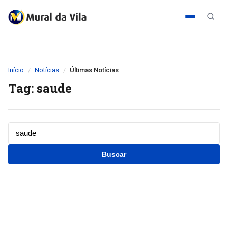
Início
Notícias
Últimas Notícias
Tag: saude
Buscar