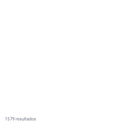
1579 resultados