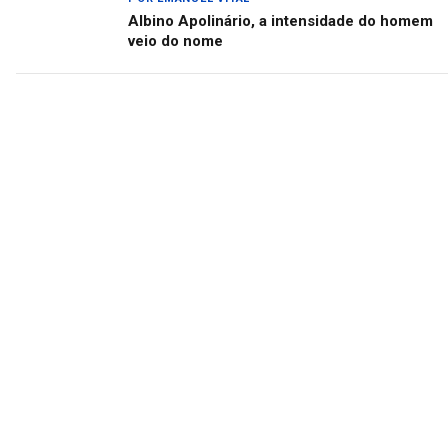
Albino Apolinário, a intensidade do homem
veio do nome