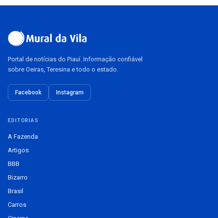
Portal de notícias do Piauí. Informação confiável
sobre Oeiras, Teresina e todo o estado.
Facebook
Instagram
EDITORIAS
A Fazenda
Artigos
BBB
Bizarro
Brasil
Carros