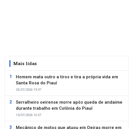
Mais lidas
Homem mata outro a tiros e tira a própria vida em
Santa Rosa do Piauí
25/07/2026 19:37
Serralheiro oeirense morre após queda de andaime
durante trabalho em Colônia do Piauí
13/07/2026 16:57
Mecânico de motos que atuou em Oeiras morre em