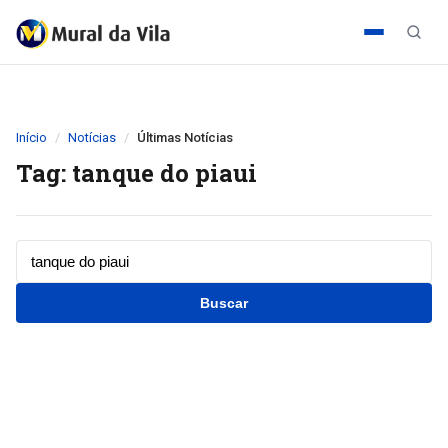
Início
Notícias
Últimas Notícias
Tag: tanque do piaui
Buscar