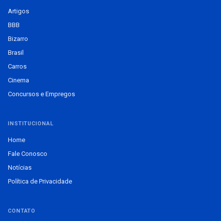
Artigos
BBB
Bizarro
Brasil
Carros
Cinema
Concursos e Empregos
INSTITUCIONAL
Home
Fale Conosco
Notícias
Política de Privacidade
CONTATO