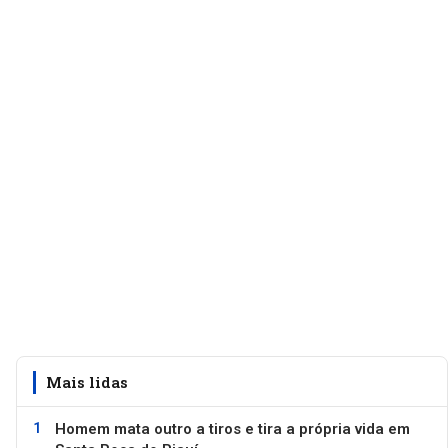
Mais lidas
Homem mata outro a tiros e tira a própria vida em