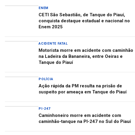
ENEM
CETI São Sebastião, de Tanque do Piauí,
conquista destaque estadual e nacional no
Enem 2025
ACIDENTE FATAL
Motorista morre em acidente com caminhão
na Ladeira da Bananeira, entre Oeiras e
Tanque do Piauí
POLÍCIA
Ação rápida da PM resulta na prisão de
suspeito por ameaça em Tanque do Piauí
PI-247
Caminhoneiro morre em acidente com
caminhão-tanque na PI-247 no Sul do Piauí