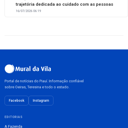
trajetória dedicada ao cuidado com as pessoas
16/07/2026 06:19
Portal de notícias do Piauí. Informação confiável
sobre Oeiras, Teresina e todo o estado.
Facebook
Instagram
EDITORIAS
A Fazenda