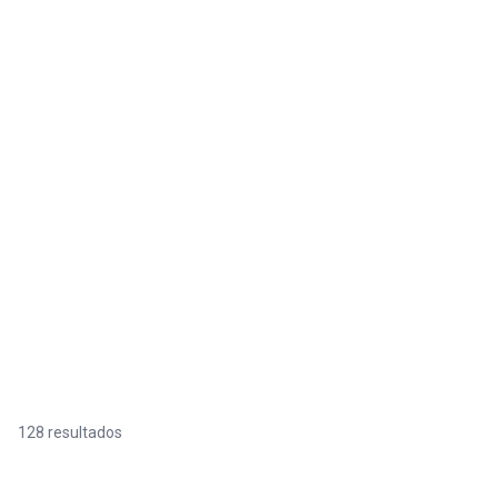
128 resultados