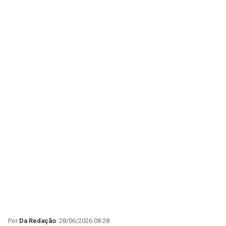
Da Redação
28/06/2026 08:28