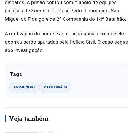
disparos. A prisão contou com o apoio de equipes
policiais de Socorro do Piauí, Pedro Laurentino, São
Miguel do Fidalgo e da 2ª Companhia do 14º Batalhão.
A motivação do crime e as circunstâncias em que ele
ocorreu serão apuradas pela Polícia Civil. O caso segue
sob investigação.
Tags
HOMICÍDIO
Paes Landim
Veja também