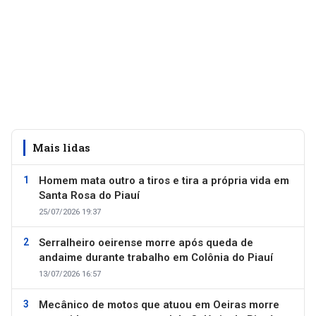
Mais lidas
Homem mata outro a tiros e tira a própria vida em
Santa Rosa do Piauí
25/07/2026 19:37
Serralheiro oeirense morre após queda de
andaime durante trabalho em Colônia do Piauí
13/07/2026 16:57
Mecânico de motos que atuou em Oeiras morre