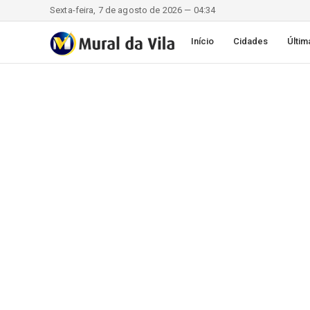
Sexta-feira, 7 de agosto de 2026 — 04:34
Início
Cidades
Últim