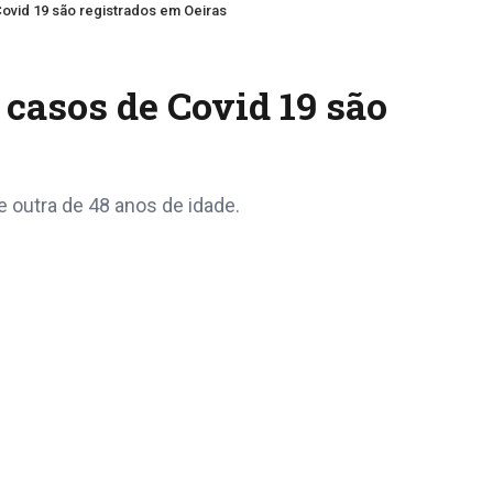
Covid 19 são registrados em Oeiras
 casos de Covid 19 são
 outra de 48 anos de idade.