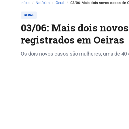
Início
Notícias
Geral
03/06: Mais dois novos casos de 
GERAL
03/06: Mais dois novos
registrados em Oeiras
Os dois novos casos são mulheres, uma de 40 e