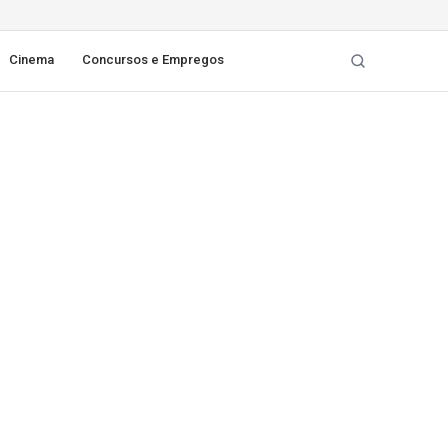
Cinema
Concursos e Empregos