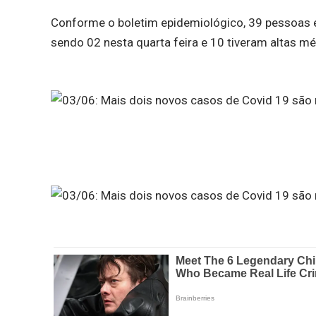
Conforme o boletim epidemiológico, 39 pessoas es
sendo 02 nesta quarta feira e 10 tiveram altas m