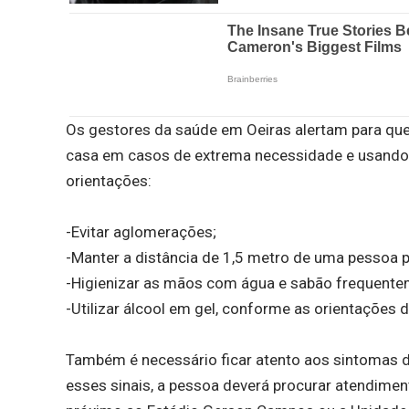
Os gestores da saúde em Oeiras alertam para qu
casa em casos de extrema necessidade e usando
orientações:
-Evitar aglomerações;
-Manter a distância de 1,5 metro de uma pessoa p
-Higienizar as mãos com água e sabão frequent
-Utilizar álcool em gel, conforme as orientações 
Também é necessário ficar atento aos sintomas da
esses sinais, a pessoa deverá procurar atendiment