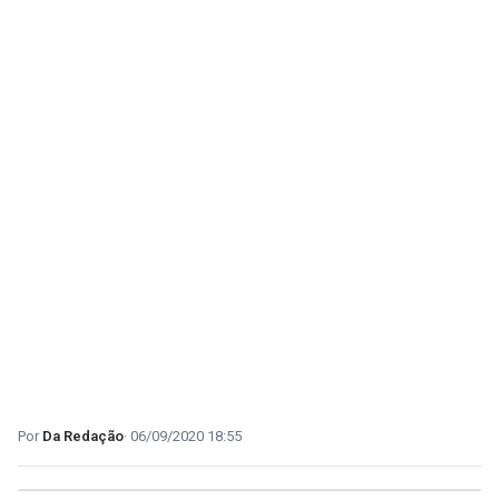
Da Redação
06/09/2020 18:55