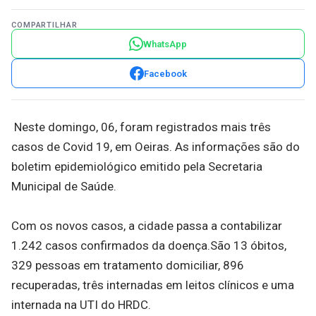
COMPARTILHAR
WhatsApp
Facebook
Neste domingo, 06, foram registrados mais três
casos de Covid 19, em Oeiras. As informações são do
boletim epidemiológico emitido pela Secretaria
Municipal de Saúde.
Com os novos casos, a cidade passa a contabilizar
1.242 casos confirmados da doença.São 13 óbitos,
329 pessoas em tratamento domiciliar, 896
recuperadas, três internadas em leitos clínicos e uma
internada na UTI do HRDC.