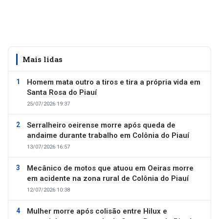
Mais lidas
Homem mata outro a tiros e tira a própria vida em
Santa Rosa do Piauí
25/07/2026 19:37
Serralheiro oeirense morre após queda de
andaime durante trabalho em Colônia do Piauí
13/07/2026 16:57
Mecânico de motos que atuou em Oeiras morre
em acidente na zona rural de Colônia do Piauí
12/07/2026 10:38
Mulher morre após colisão entre Hilux e