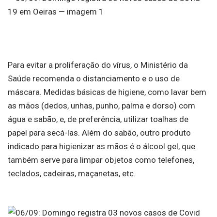
Para evitar a proliferação do vírus, o Ministério da
Saúde recomenda o distanciamento e o uso de
máscara. Medidas básicas de higiene, como lavar bem
as mãos (dedos, unhas, punho, palma e dorso) com
água e sabão, e, de preferência, utilizar toalhas de
papel para secá-las. Além do sabão, outro produto
indicado para higienizar as mãos é o álcool gel, que
também serve para limpar objetos como telefones,
teclados, cadeiras, maçanetas, etc.