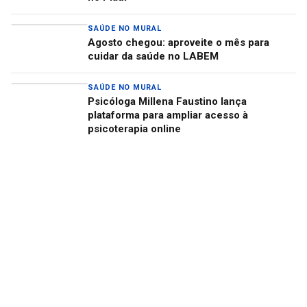
SAÚDE NO MURAL
Agosto chegou: aproveite o mês para
cuidar da saúde no LABEM
SAÚDE NO MURAL
Psicóloga Millena Faustino lança
plataforma para ampliar acesso à
psicoterapia online