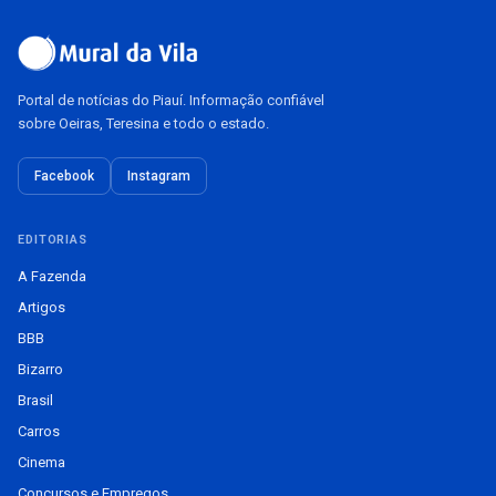
Portal de notícias do Piauí. Informação confiável
sobre Oeiras, Teresina e todo o estado.
Facebook
Instagram
EDITORIAS
A Fazenda
Artigos
BBB
Bizarro
Brasil
Carros
Cinema
Concursos e Empregos