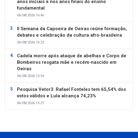
anos iniciais e nos anos finais do ensino
fundamental
06/08/2026 16:46
II Semana da Capoeira de Oeiras reúne formação,
debates e celebração da cultura afro-brasileira
06/08/2026 16:22
Cadela morre após ataque de abelhas e Corpo de
Bombeiros resgata mãe e recém-nascido em
Oeiras
06/08/2026 15:54
Pesquisa Vetor3: Rafael Fonteles tem 65,54% dos
votos válidos e Lula alcança 74,23%
06/08/2026 15:27