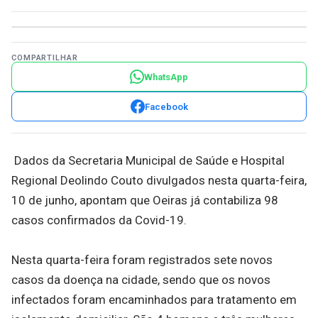
COMPARTILHAR
WhatsApp
Facebook
Dados da Secretaria Municipal de Saúde e Hospital
Regional Deolindo Couto divulgados nesta quarta-feira,
10 de junho, apontam que Oeiras já contabiliza 98
casos confirmados da Covid-19.
Nesta quarta-feira foram registrados sete novos
casos da doença na cidade, sendo que os novos
infectados foram encaminhados para tratamento em