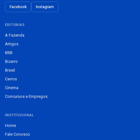
Facebook
Instagram
EDITORIAS
A Fazenda
Artigos
BBB
Bizarro
Brasil
Carros
Cinema
Concursos e Empregos
INSTITUCIONAL
Home
Fale Conosco