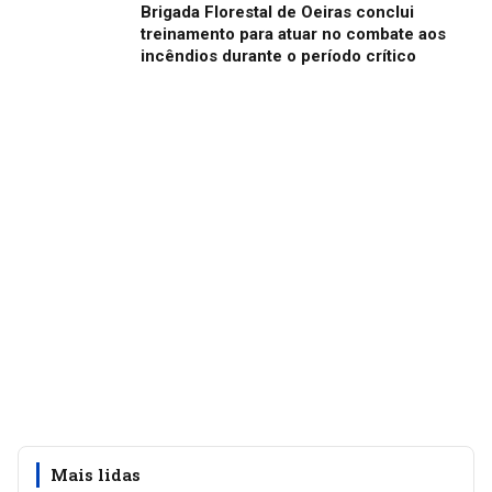
Brigada Florestal de Oeiras conclui
treinamento para atuar no combate aos
incêndios durante o período crítico
Mais lidas