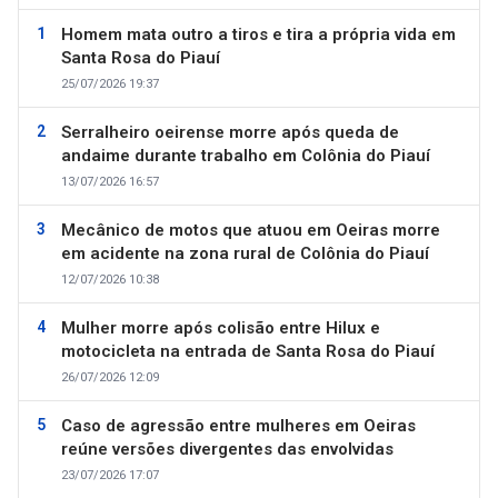
Homem mata outro a tiros e tira a própria vida em
Santa Rosa do Piauí
25/07/2026 19:37
Serralheiro oeirense morre após queda de
andaime durante trabalho em Colônia do Piauí
13/07/2026 16:57
Mecânico de motos que atuou em Oeiras morre
em acidente na zona rural de Colônia do Piauí
12/07/2026 10:38
Mulher morre após colisão entre Hilux e
motocicleta na entrada de Santa Rosa do Piauí
26/07/2026 12:09
Caso de agressão entre mulheres em Oeiras
reúne versões divergentes das envolvidas
23/07/2026 17:07