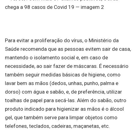
Para evitar a proliferação do vírus, o Ministério da
Saúde recomenda que as pessoas evitem sair de casa,
mantendo o isolamento social e, em caso de
necessidade, ao sair fazer de máscaras. É necessário
também seguir medidas básicas de higiene, como
lavar bem as mãos (dedos, unhas, punho, palma e
dorso) com água e sabão, e, de preferência, utilizar
toalhas de papel para secá-las. Além do sabão, outro
produto indicado para higienizar as mãos é o álcool
gel, que também serve para limpar objetos como
telefones, teclados, cadeiras, maçanetas, etc.