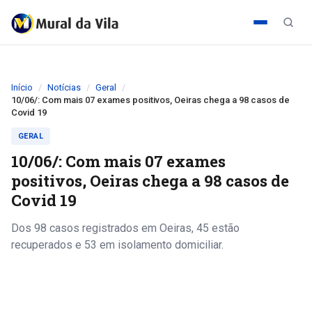
Início
Notícias
Geral
10/06/: Com mais 07 exames positivos, Oeiras chega a 98 casos de
Covid 19
GERAL
10/06/: Com mais 07 exames
positivos, Oeiras chega a 98 casos de
Covid 19
Dos 98 casos registrados em Oeiras, 45 estão
recuperados e 53 em isolamento domiciliar.