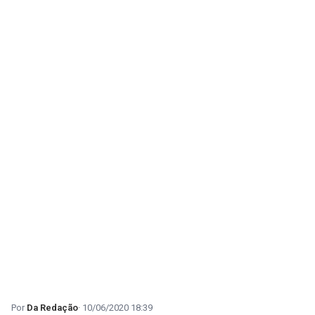
Da Redação
10/06/2020 18:39