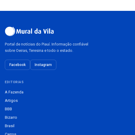
Portal de notícias do Piauí. Informação confiável
sobre Oeiras, Teresina e todo o estado.
Facebook
Instagram
EDITORIAS
A Fazenda
Artigos
BBB
Bizarro
Brasil
Carros