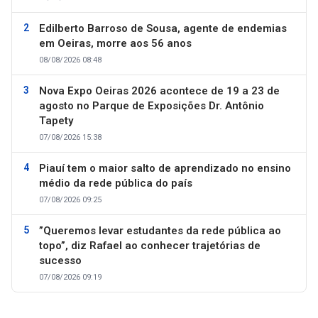
Edilberto Barroso de Sousa, agente de endemias
em Oeiras, morre aos 56 anos
08/08/2026 08:48
Nova Expo Oeiras 2026 acontece de 19 a 23 de
agosto no Parque de Exposições Dr. Antônio
Tapety
07/08/2026 15:38
Piauí tem o maior salto de aprendizado no ensino
médio da rede pública do país
07/08/2026 09:25
”Queremos levar estudantes da rede pública ao
topo”, diz Rafael ao conhecer trajetórias de
sucesso
07/08/2026 09:19