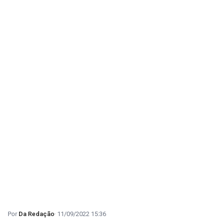
Da Redação
11/09/2022 15:36