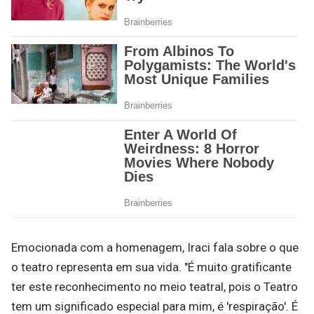
Emocionada com a homenagem, Iraci fala sobre o que
o teatro representa em sua vida. "É muito gratificante
ter este reconhecimento no meio teatral, pois o Teatro
tem um significado especial para mim, é 'respiração'. É