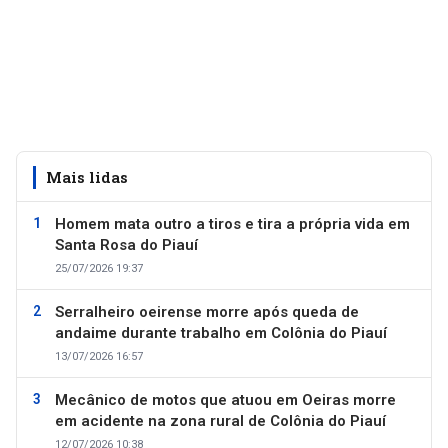
Mais lidas
Homem mata outro a tiros e tira a própria vida em
Santa Rosa do Piauí
25/07/2026 19:37
Serralheiro oeirense morre após queda de
andaime durante trabalho em Colônia do Piauí
13/07/2026 16:57
Mecânico de motos que atuou em Oeiras morre
em acidente na zona rural de Colônia do Piauí
12/07/2026 10:38