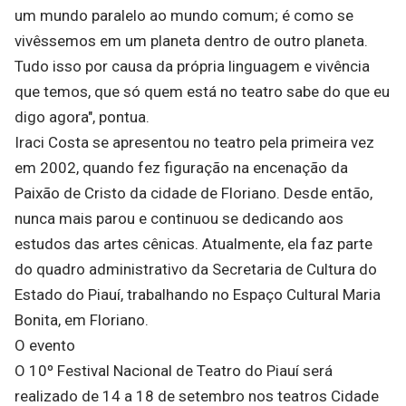
um mundo paralelo ao mundo comum; é como se
vivêssemos em um planeta dentro de outro planeta.
Tudo isso por causa da própria linguagem e vivência
que temos, que só quem está no teatro sabe do que eu
digo agora", pontua.
Iraci Costa se apresentou no teatro pela primeira vez
em 2002, quando fez figuração na encenação da
Paixão de Cristo da cidade de Floriano. Desde então,
nunca mais parou e continuou se dedicando aos
estudos das artes cênicas. Atualmente, ela faz parte
do quadro administrativo da Secretaria de Cultura do
Estado do Piauí, trabalhando no Espaço Cultural Maria
Bonita, em Floriano.
O evento
O 10º Festival Nacional de Teatro do Piauí será
realizado de 14 a 18 de setembro nos teatros Cidade