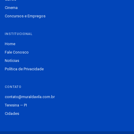
Cinema
Concursos e Empregos
INSTITUCIONAL
Home
Fale Conosco
Notícias
Política de Privacidade
CONTATO
contato@muraldavila.com.br
Teresina — PI
Cidades