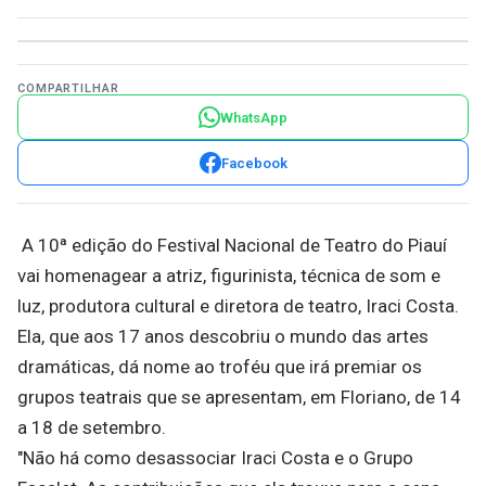
COMPARTILHAR
WhatsApp
Facebook
A 10ª edição do Festival Nacional de Teatro do Piauí
vai homenagear a atriz, figurinista, técnica de som e
luz, produtora cultural e diretora de teatro, Iraci Costa.
Ela, que aos 17 anos descobriu o mundo das artes
dramáticas, dá nome ao troféu que irá premiar os
grupos teatrais que se apresentam, em Floriano, de 14
a 18 de setembro.
"Não há como desassociar Iraci Costa e o Grupo