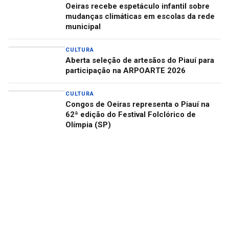
Oeiras recebe espetáculo infantil sobre
mudanças climáticas em escolas da rede
municipal
CULTURA
Aberta seleção de artesãos do Piauí para
participação na ARPOARTE 2026
CULTURA
Congos de Oeiras representa o Piauí na
62ª edição do Festival Folclórico de
Olímpia (SP)