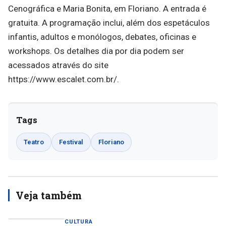
Cenográfica e Maria Bonita, em Floriano. A entrada é
gratuita. A programação inclui, além dos espetáculos
infantis, adultos e monólogos, debates, oficinas e
workshops. Os detalhes dia por dia podem ser
acessados através do site
https://www.escalet.com.br/.
Tags
Teatro
Festival
Floriano
Veja também
CULTURA