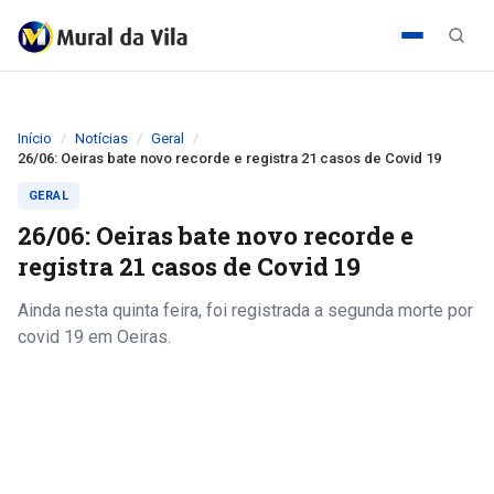
Início
Notícias
Geral
26/06: Oeiras bate novo recorde e registra 21 casos de Covid 19
GERAL
26/06: Oeiras bate novo recorde e
registra 21 casos de Covid 19
Ainda nesta quinta feira, foi registrada a segunda morte por
covid 19 em Oeiras.