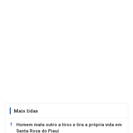
Mais lidas
Homem mata outro a tiros e tira a própria vida em
Santa Rosa do Piauí