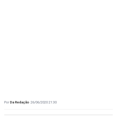
Da Redação
26/06/2020 21:30