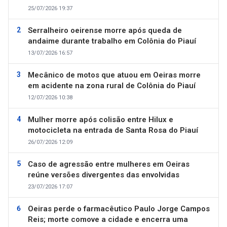
25/07/2026 19:37
Serralheiro oeirense morre após queda de
andaime durante trabalho em Colônia do Piauí
13/07/2026 16:57
Mecânico de motos que atuou em Oeiras morre
em acidente na zona rural de Colônia do Piauí
12/07/2026 10:38
Mulher morre após colisão entre Hilux e
motocicleta na entrada de Santa Rosa do Piauí
26/07/2026 12:09
Caso de agressão entre mulheres em Oeiras
reúne versões divergentes das envolvidas
23/07/2026 17:07
Oeiras perde o farmacêutico Paulo Jorge Campos
Reis; morte comove a cidade e encerra uma