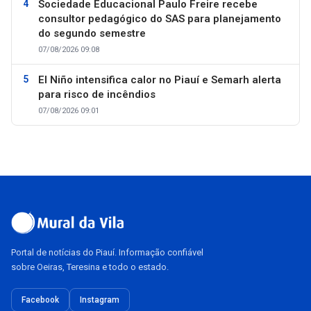
Sociedade Educacional Paulo Freire recebe
consultor pedagógico do SAS para planejamento
do segundo semestre
07/08/2026 09:08
El Niño intensifica calor no Piauí e Semarh alerta
para risco de incêndios
07/08/2026 09:01
Portal de notícias do Piauí. Informação confiável
sobre Oeiras, Teresina e todo o estado.
Facebook
Instagram