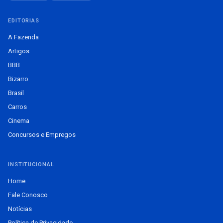
EDITORIAS
A Fazenda
Artigos
BBB
Bizarro
Brasil
Carros
Cinema
Concursos e Empregos
INSTITUCIONAL
Home
Fale Conosco
Notícias
Política de Privacidade