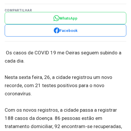
COMPARTILHAR
WhatsApp
Facebook
Os casos de COVID 19 me Oeiras seguem subindo a
cada dia.
Nesta sexta feira, 26, a cidade registrou um novo
recorde, com 21 testes positivos para o novo
coronavírus.
Com os novos registros, a cidade passa a registrar
188 casos da doença. 86 pessoas estão em
tratamento domiciliar, 92 encontram-se recuperadas,