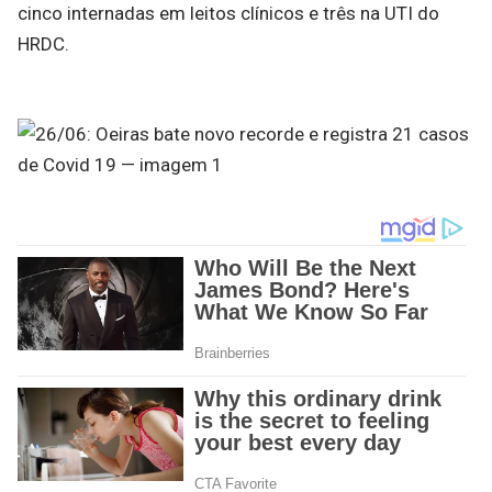
cinco internadas em leitos clínicos e três na UTI do
HRDC.