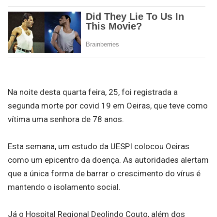
Na noite desta quarta feira, 25, foi registrada a
segunda morte por covid 19 em Oeiras, que teve como
vítima uma senhora de 78 anos.
Esta semana, um estudo da UESPI colocou Oeiras
como um epicentro da doença. As autoridades alertam
que a única forma de barrar o crescimento do vírus é
mantendo o isolamento social.
Já o Hospital Regional Deolindo Couto, além dos