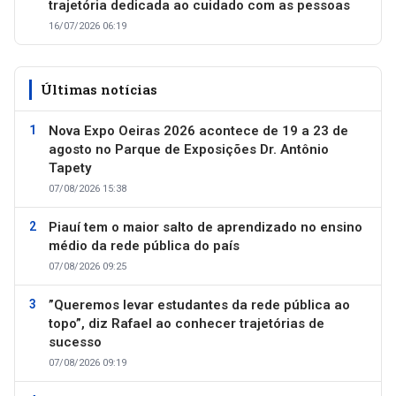
trajetória dedicada ao cuidado com as pessoas
16/07/2026 06:19
Últimas notícias
Nova Expo Oeiras 2026 acontece de 19 a 23 de
agosto no Parque de Exposições Dr. Antônio
Tapety
07/08/2026 15:38
Piauí tem o maior salto de aprendizado no ensino
médio da rede pública do país
07/08/2026 09:25
”Queremos levar estudantes da rede pública ao
topo”, diz Rafael ao conhecer trajetórias de
sucesso
07/08/2026 09:19