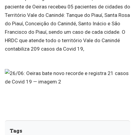
paciente de Oeiras recebeu 05 pacientes de cidades do
Território Vale do Canindé: Tanque do Piauí, Santa Rosa
do Piauí, Conceição do Canindé, Santo Inácio e São
Francisco do Piauí, sendo um caso de cada cidade. O
HRDC que atende todo o território Vale do Canindé
contabiliza 209 casos da Covid 19,
Tags