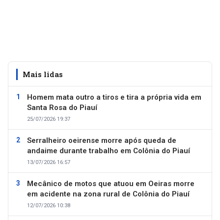
Mais lidas
Homem mata outro a tiros e tira a própria vida em
Santa Rosa do Piauí
25/07/2026 19:37
Serralheiro oeirense morre após queda de
andaime durante trabalho em Colônia do Piauí
13/07/2026 16:57
Mecânico de motos que atuou em Oeiras morre
em acidente na zona rural de Colônia do Piauí
12/07/2026 10:38