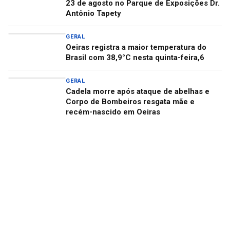
23 de agosto no Parque de Exposições Dr.
Antônio Tapety
GERAL
Oeiras registra a maior temperatura do
Brasil com 38,9°C nesta quinta-feira,6
GERAL
Cadela morre após ataque de abelhas e
Corpo de Bombeiros resgata mãe e
recém-nascido em Oeiras