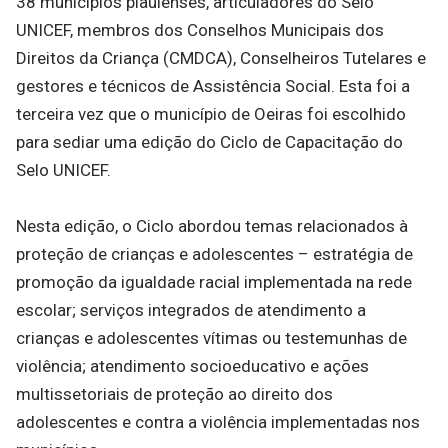
38 municípios piauienses, articuladores do Selo
UNICEF, membros dos Conselhos Municipais dos
Direitos da Criança (CMDCA), Conselheiros Tutelares e
gestores e técnicos de Assistência Social. Esta foi a
terceira vez que o município de Oeiras foi escolhido
para sediar uma edição do Ciclo de Capacitação do
Selo UNICEF.
Nesta edição, o Ciclo abordou temas relacionados à
proteção de crianças e adolescentes – estratégia de
promoção da igualdade racial implementada na rede
escolar; serviços integrados de atendimento a
crianças e adolescentes vítimas ou testemunhas de
violência; atendimento socioeducativo e ações
multissetoriais de proteção ao direito dos
adolescentes e contra a violência implementadas nos