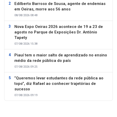
Edilberto Barroso de Sousa, agente de endemias
em Oeiras, morre aos 56 anos
08/08/2026 08:48
Nova Expo Oeiras 2026 acontece de 19 a 23 de
agosto no Parque de Exposições Dr. Antônio
Tapety
07/08/2026 15:38
Piauí tem o maior salto de aprendizado no ensino
médio da rede pública do país
07/08/2026 09:25
”Queremos levar estudantes da rede pública ao
topo”, diz Rafael ao conhecer trajetórias de
sucesso
07/08/2026 09:19