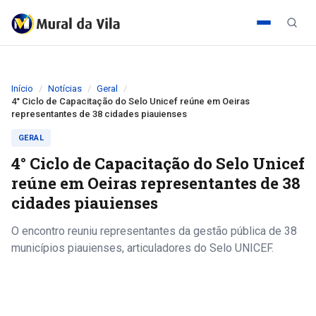
Início
Notícias
Geral
4° Ciclo de Capacitação do Selo Unicef reúne em Oeiras
representantes de 38 cidades piauienses
GERAL
4° Ciclo de Capacitação do Selo Unicef
reúne em Oeiras representantes de 38
cidades piauienses
O encontro reuniu representantes da gestão pública de 38
municípios piauienses, articuladores do Selo UNICEF.