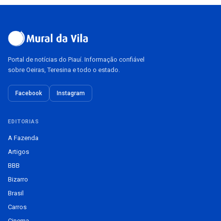
Portal de notícias do Piauí. Informação confiável
sobre Oeiras, Teresina e todo o estado.
Facebook
Instagram
EDITORIAS
A Fazenda
Artigos
BBB
Bizarro
Brasil
Carros
Cinema