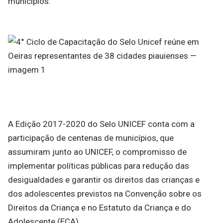
municípios.
A Edição 2017-2020 do Selo UNICEF conta com a
participação de centenas de municípios, que
assumiram junto ao UNICEF, o compromisso de
implementar políticas públicas para redução das
desigualdades e garantir os direitos das crianças e
dos adolescentes previstos na Convenção sobre os
Direitos da Criança e no Estatuto da Criança e do
Adolescente (ECA).