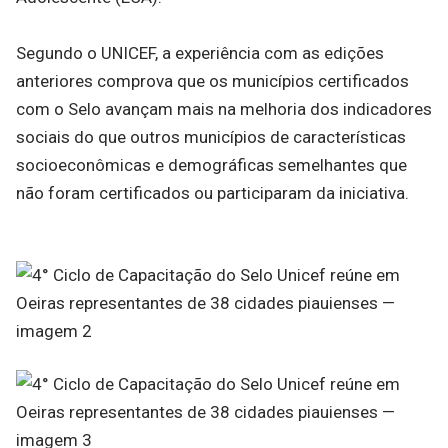
Segundo o UNICEF, a experiência com as edições
anteriores comprova que os municípios certificados
com o Selo avançam mais na melhoria dos indicadores
sociais do que outros municípios de características
socioeconômicas e demográficas semelhantes que
não foram certificados ou participaram da iniciativa.