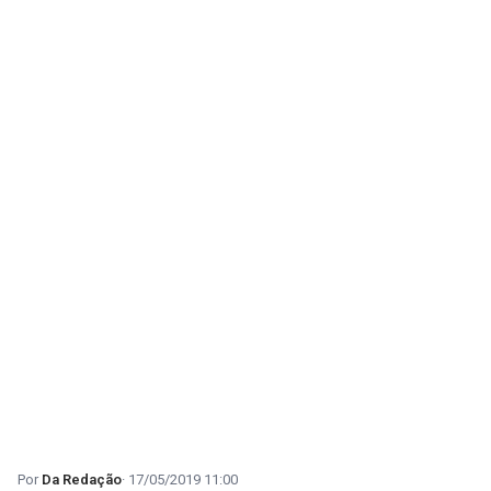
Da Redação
17/05/2019 11:00