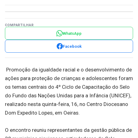
COMPARTILHAR
WhatsApp
Facebook
Promoção da igualdade racial e o desenvolvimento de
ações para proteção de crianças e adolescentes foram
os temas centrais do 4º Ciclo de Capacitação do Selo
do Fundo das Nações Unidas para a Infância (UNICEF),
realizado nesta quinta-feira, 16, no Centro Diocesano
Dom Expedito Lopes, em Oeiras.
O encontro reuniu representantes da gestão pública de