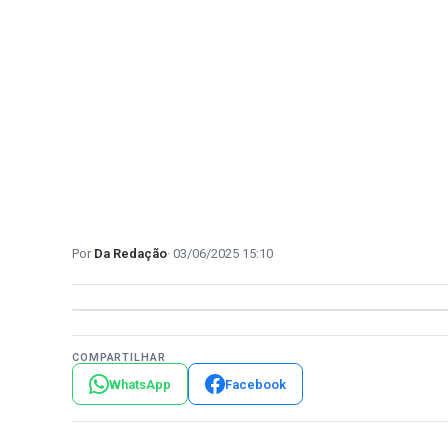
Da Redação
03/06/2025 15:10
COMPARTILHAR
WhatsApp
Facebook