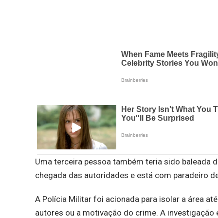
Uma terceira pessoa também teria sido baleada d
chegada das autoridades e está com paradeiro d
A Polícia Militar foi acionada para isolar a área
autores ou a motivação do crime. A investigação es