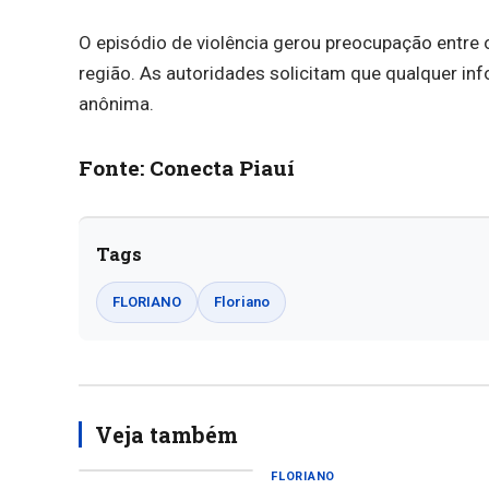
O episódio de violência gerou preocupação entre 
região. As autoridades solicitam que qualquer in
anônima.
Fonte: Conecta Piauí
Tags
FLORIANO
Floriano
Veja também
FLORIANO