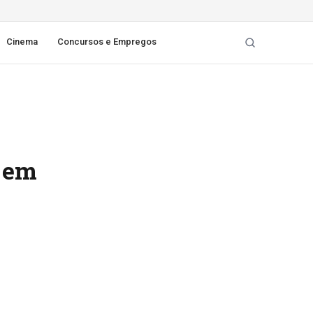
Cinema
Concursos e Empregos
, em