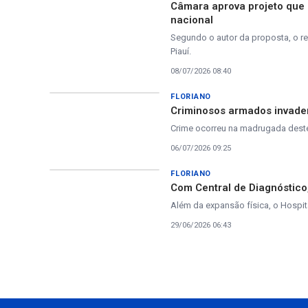
Câmara aprova projeto que 
nacional
Segundo o autor da proposta, o re
Piauí.
08/07/2026 08:40
FLORIANO
Criminosos armados invade
Crime ocorreu na madrugada dest
06/07/2026 09:25
FLORIANO
Com Central de Diagnóstico
Além da expansão física, o Hospit
29/06/2026 06:43