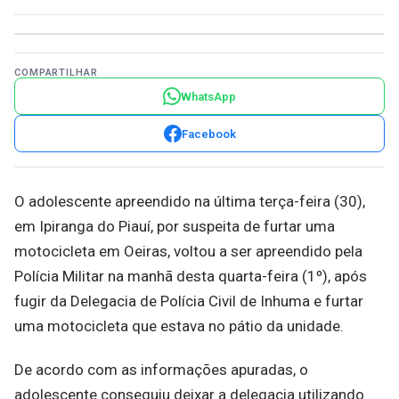
COMPARTILHAR
WhatsApp
Facebook
O adolescente apreendido na última terça-feira (30),
em Ipiranga do Piauí, por suspeita de furtar uma
motocicleta em Oeiras, voltou a ser apreendido pela
Polícia Militar na manhã desta quarta-feira (1º), após
fugir da Delegacia de Polícia Civil de Inhuma e furtar
uma motocicleta que estava no pátio da unidade.
De acordo com as informações apuradas, o
adolescente conseguiu deixar a delegacia utilizando