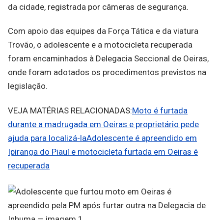
da cidade, registrada por câmeras de segurança.
Com apoio das equipes da Força Tática e da viatura
Trovão, o adolescente e a motocicleta recuperada
foram encaminhados à Delegacia Seccional de Oeiras,
onde foram adotados os procedimentos previstos na
legislação.
VEJA MATÉRIAS RELACIONADAS:
Moto é furtada
durante a madrugada em Oeiras e proprietário pede
ajuda para localizá-la
Adolescente é apreendido em
Ipiranga do Piauí e motocicleta furtada em Oeiras é
recuperada