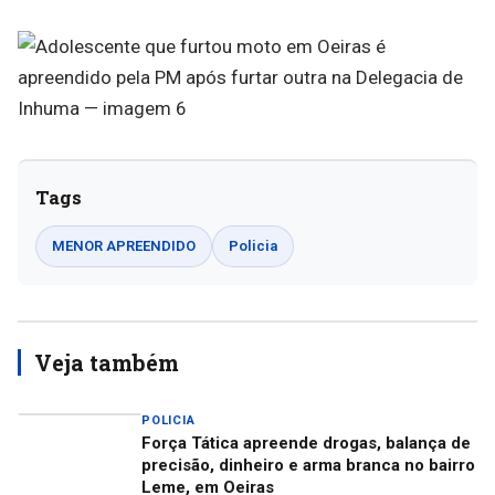
Tags
MENOR APREENDIDO
Policia
Veja também
POLICIA
Força Tática apreende drogas, balança de
precisão, dinheiro e arma branca no bairro
Leme, em Oeiras