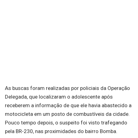
As buscas foram realizadas por policiais da Operação
Delegada, que localizaram o adolescente após
receberem a informação de que ele havia abastecido a
motocicleta em um posto de combustíveis da cidade.
Pouco tempo depois, o suspeito foi visto trafegando
pela BR-230, nas proximidades do bairro Bomba.