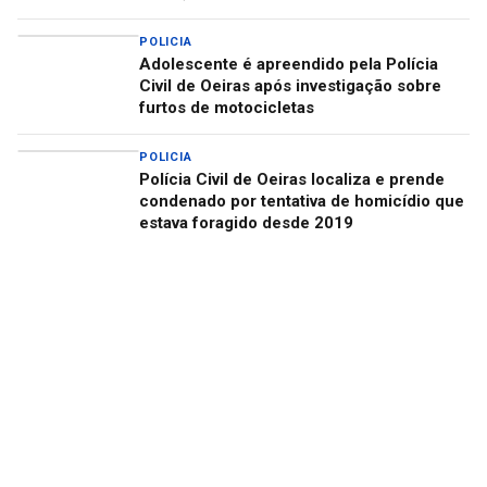
POLICIA
Adolescente é apreendido pela Polícia
Civil de Oeiras após investigação sobre
furtos de motocicletas
POLICIA
Polícia Civil de Oeiras localiza e prende
condenado por tentativa de homicídio que
estava foragido desde 2019