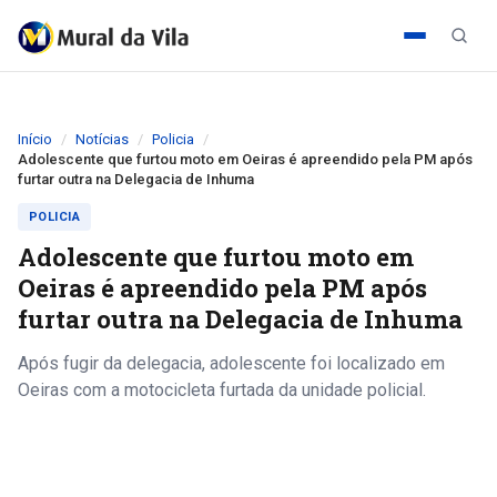
Início
Notícias
Policia
Adolescente que furtou moto em Oeiras é apreendido pela PM após
furtar outra na Delegacia de Inhuma
POLICIA
Adolescente que furtou moto em
Oeiras é apreendido pela PM após
furtar outra na Delegacia de Inhuma
Após fugir da delegacia, adolescente foi localizado em
Oeiras com a motocicleta furtada da unidade policial.