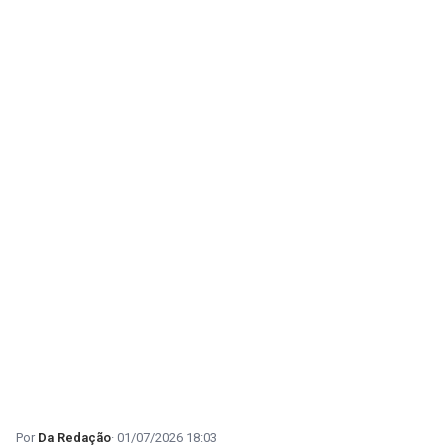
Da Redação
01/07/2026 18:03