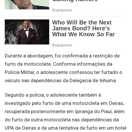
Durante a abordagem, foi confirmada a restrição de
furto da motocicleta. Conforme informações da
Polícia Militar, o adolescente confessou ter furtado o
veículo nas dependências da Delegacia de Inhuma.
Segundo a polícia, o adolescente também é
investigado pelo furto de uma motocicleta em Oeiras,
recuperada posteriormente em Ipiranga do Piauí, além
do furto de outra motocicleta nas dependências da
UPA de Oeiras e de uma tentativa de furto em um hotel