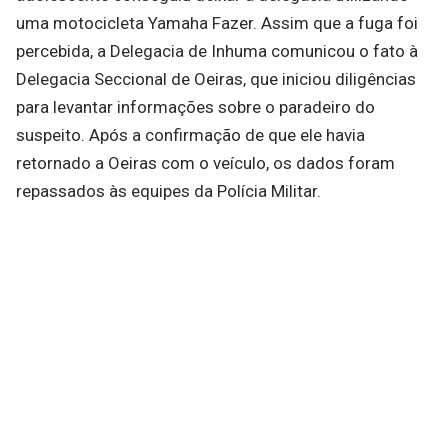
uma motocicleta Yamaha Fazer. Assim que a fuga foi
percebida, a Delegacia de Inhuma comunicou o fato à
Delegacia Seccional de Oeiras, que iniciou diligências
para levantar informações sobre o paradeiro do
suspeito. Após a confirmação de que ele havia
retornado a Oeiras com o veículo, os dados foram
repassados às equipes da Polícia Militar.