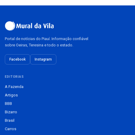
Portal de notícias do Piauí. Informação confiável
sobre Oeiras, Teresina e todo o estado.
Facebook
Instagram
EDITORIAS
A Fazenda
Artigos
BBB
Bizarro
Brasil
Carros