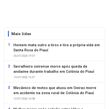
Mais lidas
Homem mata outro a tiros e tira a própria vida em
Santa Rosa do Piauí
25/07/2026 19:37
Serralheiro oeirense morre após queda de
andaime durante trabalho em Colônia do Piauí
13/07/2026 16:57
Mecânico de motos que atuou em Oeiras morre
em acidente na zona rural de Colônia do Piauí
12/07/2026 10:38