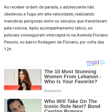
Ao receber ordem de parada, o adolescente não
obedeceu e fugiu em alta velocidade, realizando
manobras perigosas entre os veículos que transitavam
pela rodovia. Após acompanhamento tático, os
policiais conseguiram interceptá-lo na Avenida Floriano
Peixoto, no bairro Rodagem de Floriano, por volta das
12h.