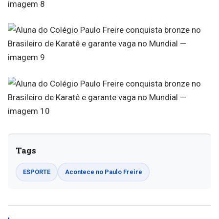
Tags
ESPORTE
Acontece no Paulo Freire