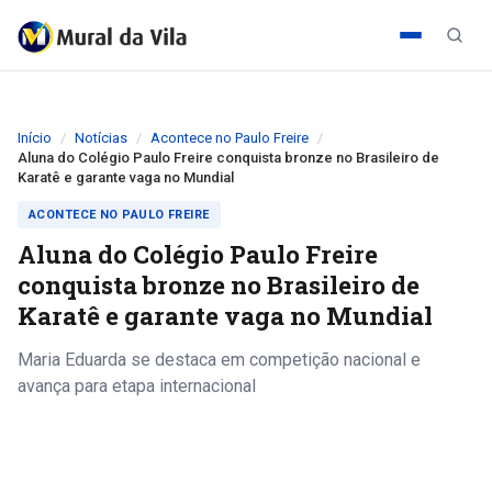
Início
Notícias
Acontece no Paulo Freire
Aluna do Colégio Paulo Freire conquista bronze no Brasileiro de
Karatê e garante vaga no Mundial
ACONTECE NO PAULO FREIRE
Aluna do Colégio Paulo Freire
conquista bronze no Brasileiro de
Karatê e garante vaga no Mundial
Maria Eduarda se destaca em competição nacional e
avança para etapa internacional