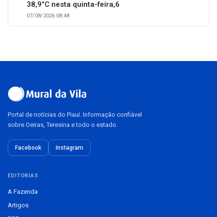
38,9°C nesta quinta-feira,6
07/08/2026 08:48
Portal de notícias do Piauí. Informação confiável
sobre Oeiras, Teresina e todo o estado.
Facebook
Instagram
EDITORIAS
A Fazenda
Artigos