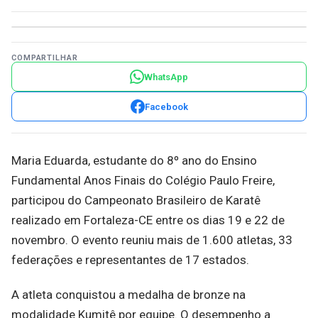
COMPARTILHAR
WhatsApp
Facebook
Maria Eduarda, estudante do 8º ano do Ensino
Fundamental Anos Finais do Colégio Paulo Freire,
participou do Campeonato Brasileiro de Karatê
realizado em Fortaleza-CE entre os dias 19 e 22 de
novembro. O evento reuniu mais de 1.600 atletas, 33
federações e representantes de 17 estados.
A atleta conquistou a medalha de bronze na
modalidade Kumitê por equipe. O desempenho a