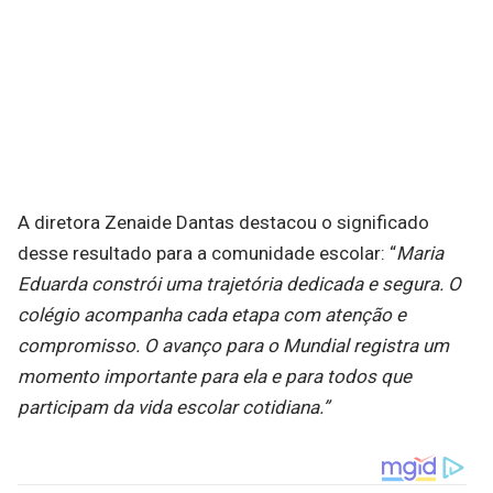
A diretora Zenaide Dantas destacou o significado
desse resultado para a comunidade escolar: “
Maria
Eduarda constrói uma trajetória dedicada e segura. O
colégio acompanha cada etapa com atenção e
compromisso. O avanço para o Mundial registra um
momento importante para ela e para todos que
participam da vida escolar cotidiana.”