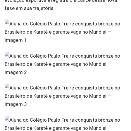
fase em sua trajetória.