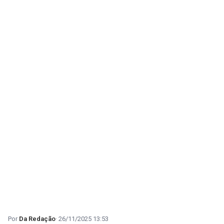
Da Redação
26/11/2025 13:53