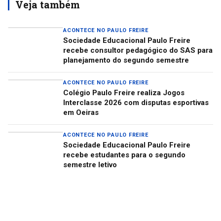
Veja também
ACONTECE NO PAULO FREIRE
Sociedade Educacional Paulo Freire
recebe consultor pedagógico do SAS para
planejamento do segundo semestre
ACONTECE NO PAULO FREIRE
Colégio Paulo Freire realiza Jogos
Interclasse 2026 com disputas esportivas
em Oeiras
ACONTECE NO PAULO FREIRE
Sociedade Educacional Paulo Freire
recebe estudantes para o segundo
semestre letivo