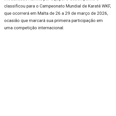
classificou para o Campeonato Mundial de Karatê WKF,
que ocorrerá em Malta de 26 a 29 de março de 2026,
ocasião que marcará sua primeira participação em
uma competição internacional.