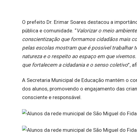
O prefeito Dr. Erimar Soares destacou a importânc
pública e comunidade. “
Valorizar o meio ambient
conscientização que formamos cidadãos mais co
pelas escolas mostram que é possível trabalhar 
natureza e o respeito ao espaço em que vivemos
que fortalecem a cidadania e o senso coletivo
”, a
A Secretaria Municipal de Educação mantém o c
dos alunos, promovendo o engajamento das cria
consciente e responsável.