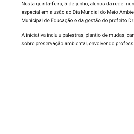
Nesta quinta-feira, 5 de junho, alunos da rede m
especial em alusão ao Dia Mundial do Meio Ambie
Municipal de Educação e da gestão do prefeito Dr.
A iniciativa incluiu palestras, plantio de mudas,
sobre preservação ambiental, envolvendo profess