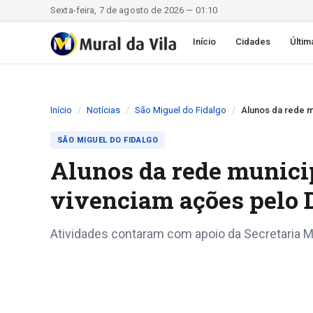
Sexta-feira, 7 de agosto de 2026 — 01:10
Início
Cidades
Últim
Início
Notícias
São Miguel do Fidalgo
Alunos da rede m
SÃO MIGUEL DO FIDALGO
Alunos da rede munici
vivenciam ações pelo 
Atividades contaram com apoio da Secretaria Mu