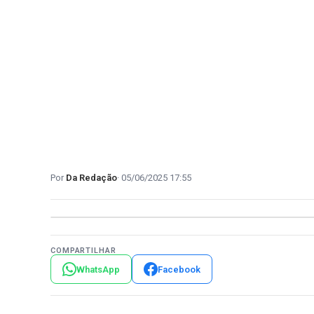
Da Redação
05/06/2025 17:55
COMPARTILHAR
WhatsApp
Facebook