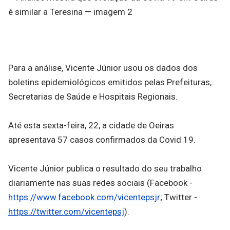
Para a análise, Vicente Júnior usou os dados dos
boletins epidemiológicos emitidos pelas Prefeituras,
Secretarias de Saúde e Hospitais Regionais.
Até esta sexta-feira, 22, a cidade de Oeiras
apresentava 57 casos confirmados da Covid 19.
Vicente Júnior publica o resultado do seu trabalho
diariamente nas suas redes sociais (Facebook -
https://www.facebook.com/vicentepsjr
; Twitter -
https://twitter.com/vicentepsj
).