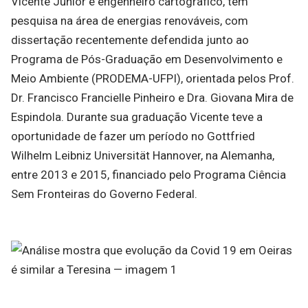
Vicente Júnior é engenheiro cartográfico, tem
pesquisa na área de energias renováveis, com
dissertação recentemente defendida junto ao
Programa de Pós-Graduação em Desenvolvimento e
Meio Ambiente (PRODEMA-UFPI), orientada pelos Prof.
Dr. Francisco Francielle Pinheiro e Dra. Giovana Mira de
Espindola. Durante sua graduação Vicente teve a
oportunidade de fazer um período no Gottfried
Wilhelm Leibniz Universität Hannover, na Alemanha,
entre 2013 e 2015, financiado pelo Programa Ciência
Sem Fronteiras do Governo Federal.