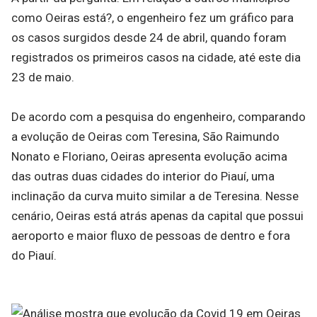
como Oeiras está?, o engenheiro fez um gráfico para
os casos surgidos desde 24 de abril, quando foram
registrados os primeiros casos na cidade, até este dia
23 de maio.
De acordo com a pesquisa do engenheiro, comparando
a evolução de Oeiras com Teresina, São Raimundo
Nonato e Floriano, Oeiras apresenta evolução acima
das outras duas cidades do interior do Piauí, uma
inclinação da curva muito similar a de Teresina. Nesse
cenário, Oeiras está atrás apenas da capital que possui
aeroporto e maior fluxo de pessoas de dentro e fora
do Piauí.