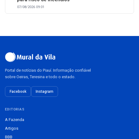
07/08/2026 09:01
Portal de notícias do Piauí. Informação confiável
sobre Oeiras, Teresina e todo o estado.
Facebook
Instagram
EDITORIAS
A Fazenda
Artigos
BBB