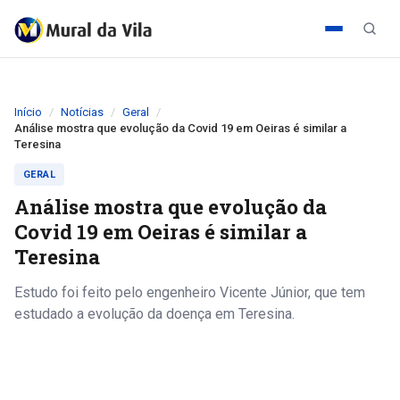
Início
Notícias
Geral
Análise mostra que evolução da Covid 19 em Oeiras é similar a
Teresina
GERAL
Análise mostra que evolução da
Covid 19 em Oeiras é similar a
Teresina
Estudo foi feito pelo engenheiro Vicente Júnior, que tem
estudado a evolução da doença em Teresina.