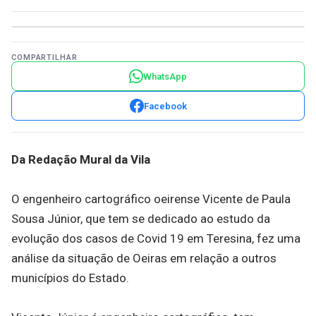
COMPARTILHAR
WhatsApp
Facebook
Da Redação Mural da Vila
O engenheiro cartográfico oeirense Vicente de Paula
Sousa Júnior, que tem se dedicado ao estudo da
evolução dos casos de Covid 19 em Teresina, fez uma
análise da situação de Oeiras em relação a outros
municípios do Estado.