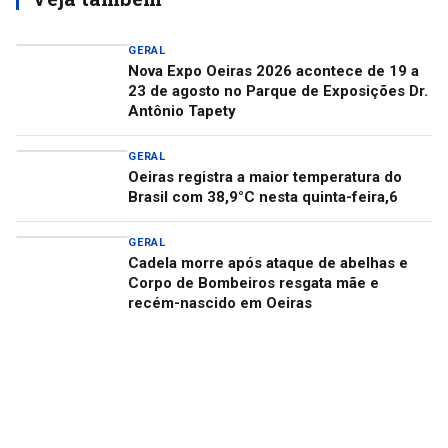
GERAL
Nova Expo Oeiras 2026 acontece de 19 a
23 de agosto no Parque de Exposições Dr.
Antônio Tapety
GERAL
Oeiras registra a maior temperatura do
Brasil com 38,9°C nesta quinta-feira,6
GERAL
Cadela morre após ataque de abelhas e
Corpo de Bombeiros resgata mãe e
recém-nascido em Oeiras