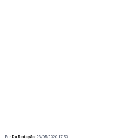
Da Redação
23/05/2020 17:50