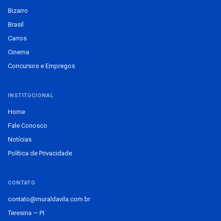
Bizarro
Brasil
Carros
Cinema
Concursos e Empregos
INSTITUCIONAL
Home
Fale Conosco
Notícias
Política de Privacidade
CONTATO
contato@muraldavila.com.br
Teresina — PI