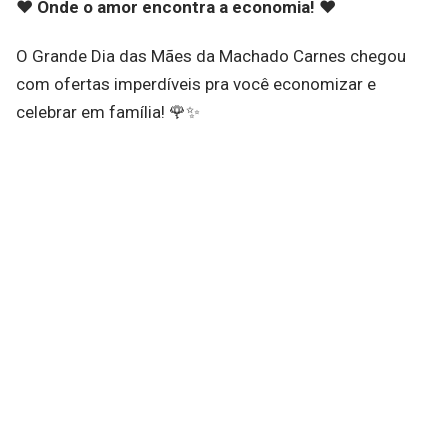
❤️ Onde o amor encontra a economia! ❤️
O Grande Dia das Mães da Machado Carnes chegou
com ofertas imperdíveis pra você economizar e
celebrar em família! 🌹✨