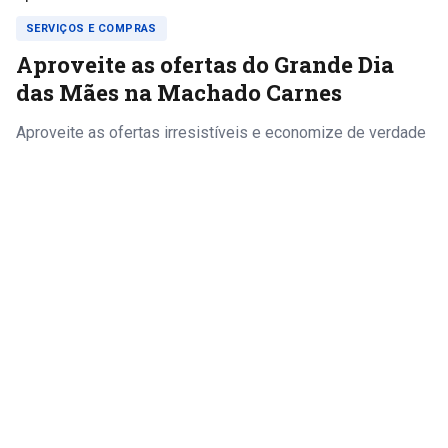
SERVIÇOS E COMPRAS
Aproveite as ofertas do Grande Dia
das Mães na Machado Carnes
Aproveite as ofertas irresistíveis e economize de verdade