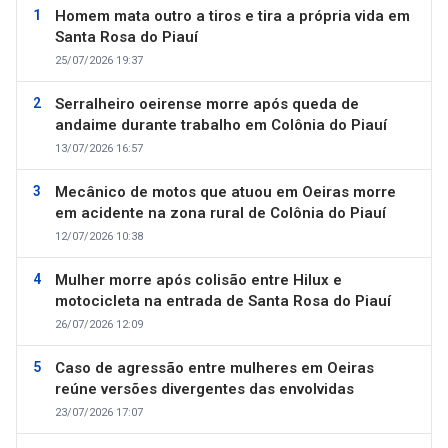
Homem mata outro a tiros e tira a própria vida em
Santa Rosa do Piauí
25/07/2026 19:37
Serralheiro oeirense morre após queda de
andaime durante trabalho em Colônia do Piauí
13/07/2026 16:57
Mecânico de motos que atuou em Oeiras morre
em acidente na zona rural de Colônia do Piauí
12/07/2026 10:38
Mulher morre após colisão entre Hilux e
motocicleta na entrada de Santa Rosa do Piauí
26/07/2026 12:09
Caso de agressão entre mulheres em Oeiras
reúne versões divergentes das envolvidas
23/07/2026 17:07