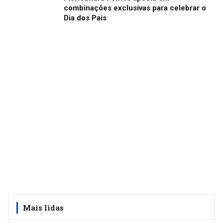
combinações exclusivas para celebrar o
Dia dos Pais
Mais lidas