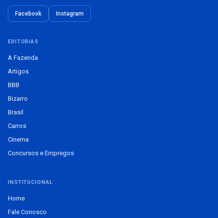
Facebook
Instagram
EDITORIAS
A Fazenda
Artigos
BBB
Bizarro
Brasil
Carros
Cinema
Concursos e Empregos
INSTITUCIONAL
Home
Fale Conosco