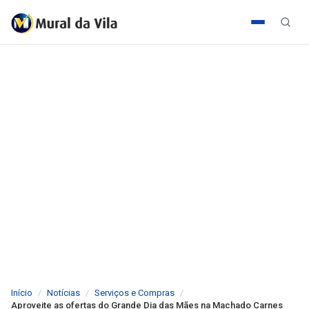
Início
Notícias
Serviços e Compras
Aproveite as ofertas do Grande Dia das Mães na Machado Carnes