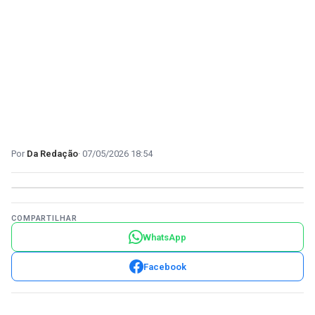
Da Redação
07/05/2026 18:54
COMPARTILHAR
WhatsApp
Facebook