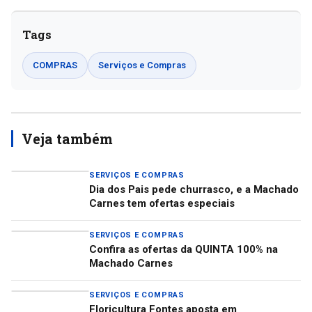
Tags
COMPRAS
Serviços e Compras
Veja também
SERVIÇOS E COMPRAS
Dia dos Pais pede churrasco, e a Machado
Carnes tem ofertas especiais
SERVIÇOS E COMPRAS
Confira as ofertas da QUINTA 100% na
Machado Carnes
SERVIÇOS E COMPRAS
Floricultura Fontes aposta em