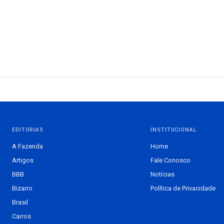
EDITORIAS
INSTITUCIONAL
A Fazenda
Home
Artigos
Fale Conosco
BBB
Notícias
Bizarro
Política de Privacidade
Brasil
Carros