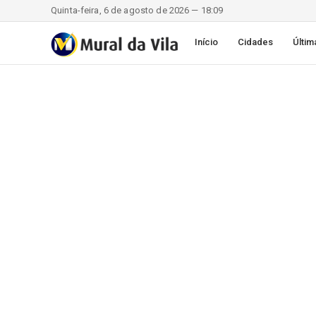
Quinta-feira, 6 de agosto de 2026 — 18:09
Início
Cidades
Últim