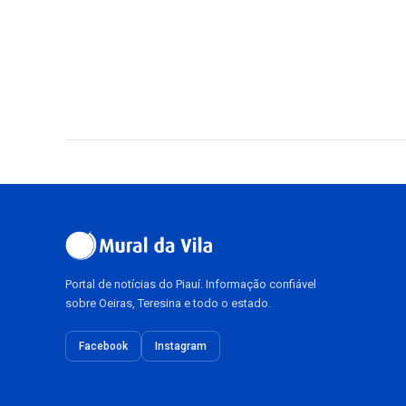
Portal de notícias do Piauí. Informação confiável
sobre Oeiras, Teresina e todo o estado.
Facebook
Instagram