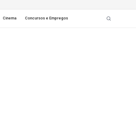
Cinema
Concursos e Empregos