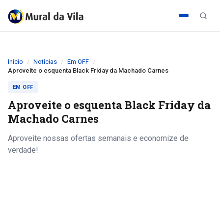
Início
Notícias
Em OFF
Aproveite o esquenta Black Friday da Machado Carnes
EM OFF
Aproveite o esquenta Black Friday da
Machado Carnes
Aproveite nossas ofertas semanais e economize de
verdade!