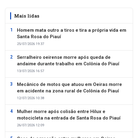
Mais lidas
Homem mata outro a tiros e tira a própria vida em
Santa Rosa do Piauí
25/07/2026 19:37
Serralheiro oeirense morre após queda de
andaime durante trabalho em Colônia do Piauí
13/07/2026 16:57
Mecânico de motos que atuou em Oeiras morre
em acidente na zona rural de Colônia do Piauí
12/07/2026 10:38
Mulher morre após colisão entre Hilux e
motocicleta na entrada de Santa Rosa do Piauí
26/07/2026 12:09