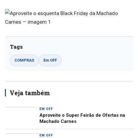
Tags
COMPRAS
Em OFF
Veja também
EM OFF
Aproveite o Super Feirão de Ofertas na
Machado Carnes
EM OFF