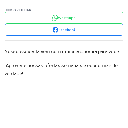
COMPARTILHAR
WhatsApp
Facebook
Nosso esquenta vem com muita economia para você.
Aproveite nossas ofertas semanais e economize de
verdade!