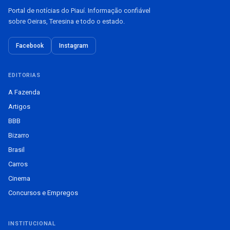
Portal de notícias do Piauí. Informação confiável
sobre Oeiras, Teresina e todo o estado.
Facebook
Instagram
EDITORIAS
A Fazenda
Artigos
BBB
Bizarro
Brasil
Carros
Cinema
Concursos e Empregos
INSTITUCIONAL