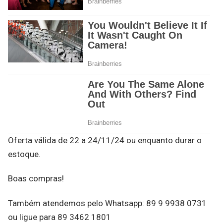
Oferta válida de 22 a 24/11/24 ou enquanto durar o
estoque.
Boas compras!
Também atendemos pelo Whatsapp: 89 9 9938 0731
ou ligue para 89 3462 1801