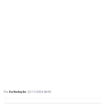
Da Redação
22/11/2024 08:09