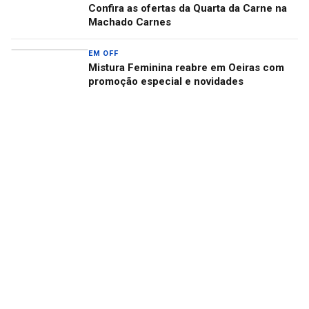
Confira as ofertas da Quarta da Carne na
Machado Carnes
EM OFF
Mistura Feminina reabre em Oeiras com
promoção especial e novidades