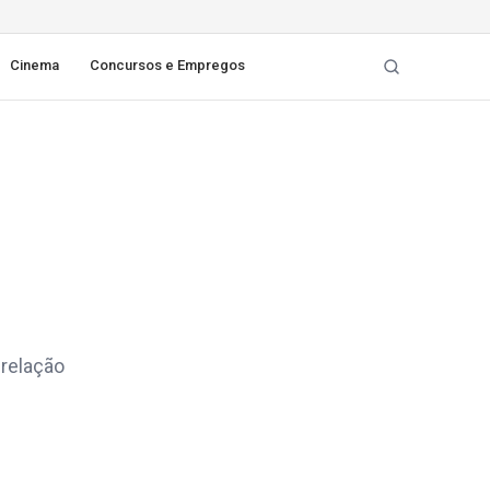
Cinema
Concursos e Empregos
 relação