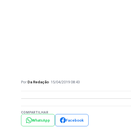
Da Redação
15/04/2019 08:43
COMPARTILHAR
WhatsApp
Facebook