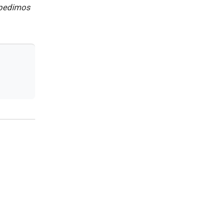
 pedimos