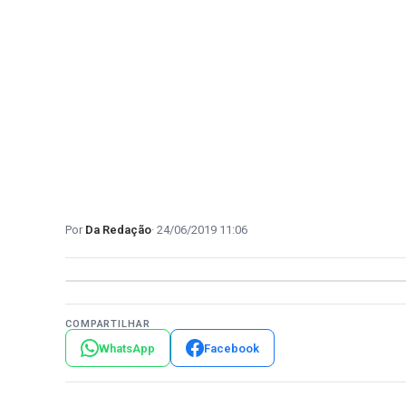
Da Redação
24/06/2019 11:06
COMPARTILHAR
WhatsApp
Facebook