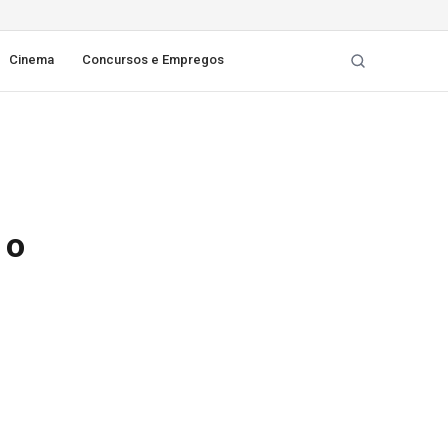
Cinema
Concursos e Empregos
 o