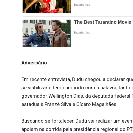
Adversário
Em recente entrevista, Dudu chegou a declarar que
se viabilizar e tem cumprido com a palavra, tant
governador Wellington Dias, da deputada federal
estaduais Franzé Silva e Cícero Magalhães.
Buscando se fortalecer, Dudu vai realizar um even
apoiam na corrida pela presidência regional do PT.