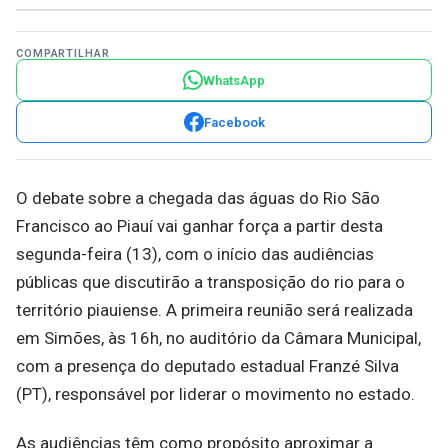
COMPARTILHAR
WhatsApp
Facebook
O debate sobre a chegada das águas do Rio São
Francisco ao Piauí vai ganhar força a partir desta
segunda-feira (13), com o início das audiências
públicas que discutirão a transposição do rio para o
território piauiense. A primeira reunião será realizada
em Simões, às 16h, no auditório da Câmara Municipal,
com a presença do deputado estadual Franzé Silva
(PT), responsável por liderar o movimento no estado.
As audiências têm como propósito aproximar a