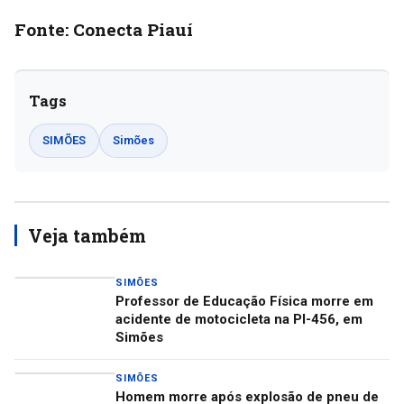
Fonte: Conecta Piauí
Tags
SIMÕES
Simões
Veja também
SIMÕES
Professor de Educação Física morre em
acidente de motocicleta na PI-456, em
Simões
SIMÕES
Homem morre após explosão de pneu de