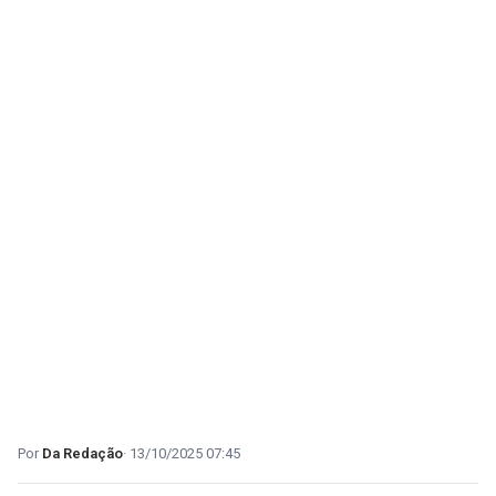
Da Redação
13/10/2025 07:45