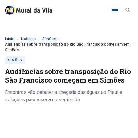
Início
Notícias
Simões
Audiências sobre transposição do Rio São Francisco começam em
Simões
SIMÕES
Audiências sobre transposição do Rio
São Francisco começam em Simões
Encontros vão debater a chegada das águas ao Piauí e
soluções para a seca no semiárido