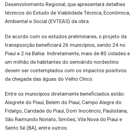
Desenvolvimento Regional, que apresentará detalhes
técnicos do Estudo de Viabilidade Técnica, Econômica,
Ambiental e Social (EVTEAS) da obra.
De acordo com os estudos preliminares, o projeto da
transposição beneficiará 26 municípios, sendo 24 no
Piauí e 2 na Bahia. Indiretamente, mais de 80 cidades e
um milhão de habitantes do semiárido nordestino
devem ser contemplados com os impactos positivos
da chegada das águas do Velho Chico.
Entre os municípios diretamente beneficiados estão:
Alegrete do Piauí, Belém do Piauí, Campo Alegre do
Fidalgo, Caridade do Piauí, Dom Inocêncio, Paulistana,
São Raimundo Nonato, Simões, Vila Nova do Piauí e
Sento Sé (BA), entre outros.