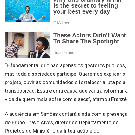
“É fundamental que não apenas os gestores públicos,
mas toda a sociedade participe. Queremos explicar o
projeto, ouvir as comunidades e fortalecer a luta pela
transposição. Essa é uma causa que vai transformar a
vida de quem mais sofre com a seca”, afirmou Franzé.
A audiência em Simões contará ainda com a presença
de Bruno Cravo Alves, diretor do Departamento de
Projetos do Ministério da Integração e do