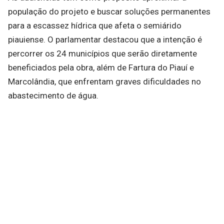
população do projeto e buscar soluções permanentes
para a escassez hídrica que afeta o semiárido
piauiense. O parlamentar destacou que a intenção é
percorrer os 24 municípios que serão diretamente
beneficiados pela obra, além de Fartura do Piauí e
Marcolândia, que enfrentam graves dificuldades no
abastecimento de água.