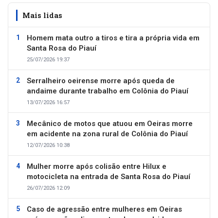
Mais lidas
Homem mata outro a tiros e tira a própria vida em
Santa Rosa do Piauí
25/07/2026 19:37
Serralheiro oeirense morre após queda de
andaime durante trabalho em Colônia do Piauí
13/07/2026 16:57
Mecânico de motos que atuou em Oeiras morre
em acidente na zona rural de Colônia do Piauí
12/07/2026 10:38
Mulher morre após colisão entre Hilux e
motocicleta na entrada de Santa Rosa do Piauí
26/07/2026 12:09
Caso de agressão entre mulheres em Oeiras