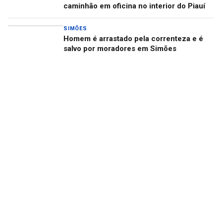
caminhão em oficina no interior do Piauí
SIMÕES
Homem é arrastado pela correnteza e é
salvo por moradores em Simões