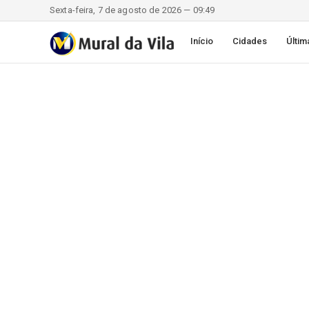
Sexta-feira, 7 de agosto de 2026 — 09:49
Início
Cidades
Últim