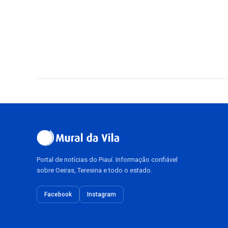
Portal de notícias do Piauí. Informação confiável
sobre Oeiras, Teresina e todo o estado.
Facebook
Instagram