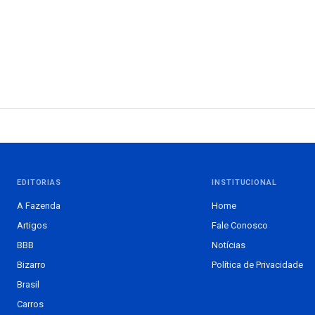
EDITORIAS
INSTITUCIONAL
A Fazenda
Home
Artigos
Fale Conosco
BBB
Notícias
Bizarro
Política de Privacidade
Brasil
Carros