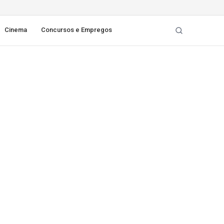
Cinema
Concursos e Empregos