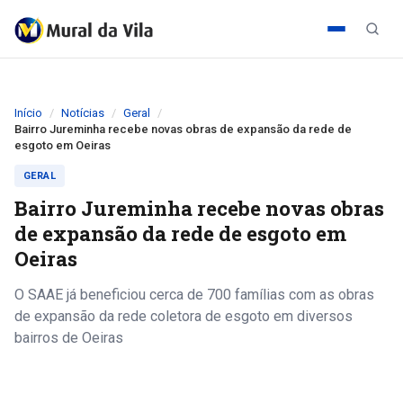
Início
Notícias
Geral
Bairro Jureminha recebe novas obras de expansão da rede de
esgoto em Oeiras
GERAL
Bairro Jureminha recebe novas obras
de expansão da rede de esgoto em
Oeiras
O SAAE já beneficiou cerca de 700 famílias com as obras
de expansão da rede coletora de esgoto em diversos
bairros de Oeiras