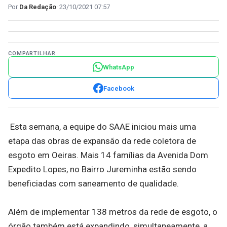
Da Redação
23/10/2021 07:57
COMPARTILHAR
WhatsApp
Facebook
Esta semana, a equipe do SAAE iniciou mais uma
etapa das obras de expansão da rede coletora de
esgoto em Oeiras. Mais 14 famílias da Avenida Dom
Expedito Lopes, no Bairro Jureminha estão sendo
beneficiadas com saneamento de qualidade.
Além de implementar 138 metros da rede de esgoto, o
órgão também está expandindo, simultaneamente, a