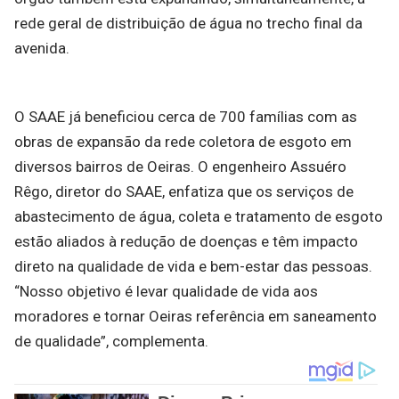
rede geral de distribuição de água no trecho final da
avenida.
O SAAE já beneficiou cerca de 700 famílias com as
obras de expansão da rede coletora de esgoto em
diversos bairros de Oeiras. O engenheiro Assuéro
Rêgo, diretor do SAAE, enfatiza que os serviços de
abastecimento de água, coleta e tratamento de esgoto
estão aliados à redução de doenças e têm impacto
direto na qualidade de vida e bem-estar das pessoas.
“Nosso objetivo é levar qualidade de vida aos
moradores e tornar Oeiras referência em saneamento
de qualidade”, complementa.