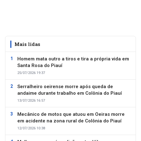
Mais lidas
Homem mata outro a tiros e tira a própria vida em
Santa Rosa do Piauí
25/07/2026 19:37
Serralheiro oeirense morre após queda de
andaime durante trabalho em Colônia do Piauí
13/07/2026 16:57
Mecânico de motos que atuou em Oeiras morre
em acidente na zona rural de Colônia do Piauí
12/07/2026 10:38