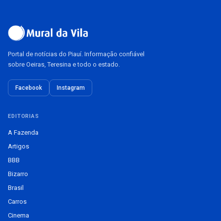
Portal de notícias do Piauí. Informação confiável
sobre Oeiras, Teresina e todo o estado.
Facebook
Instagram
EDITORIAS
A Fazenda
Artigos
BBB
Bizarro
Brasil
Carros
Cinema