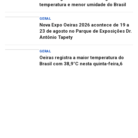
temperatura e menor umidade do Brasil
GERAL
Nova Expo Oeiras 2026 acontece de 19 a
23 de agosto no Parque de Exposições Dr.
Antônio Tapety
GERAL
Oeiras registra a maior temperatura do
Brasil com 38,9°C nesta quinta-feira,6