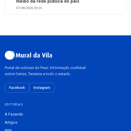
médio da rede pública do país
07/08/2026 09:25
Portal de notícias do Piauí. Informação confiável
sobre Oeiras, Teresina e todo o estado.
Facebook
Instagram
EDITORIAS
A Fazenda
Artigos
BBB