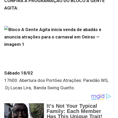
CONFIRA A PROGRAMAÇÃO DO BLOCO A GENTE
AGITA:
Sábado 18/02
17h00: Abertura dos Portões Atrações: Paredão WS,
Dj Lucas Lira, Banda Swing Guetto.