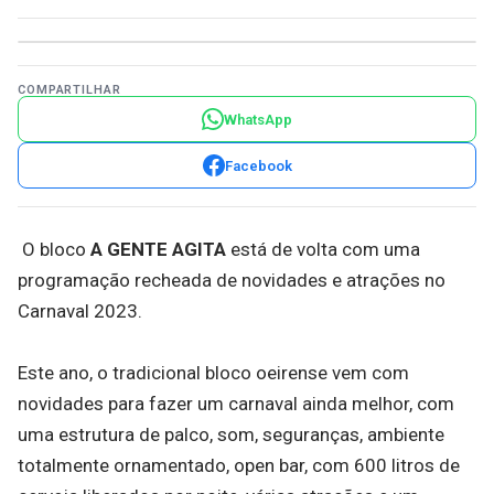
COMPARTILHAR
WhatsApp
Facebook
O bloco
A GENTE AGITA
está de volta com uma
programação recheada de novidades e atrações no
Carnaval 2023.
Este ano, o tradicional bloco oeirense vem com
novidades para fazer um carnaval ainda melhor, com
uma estrutura de palco, som, seguranças, ambiente
totalmente ornamentado, open bar, com 600 litros de