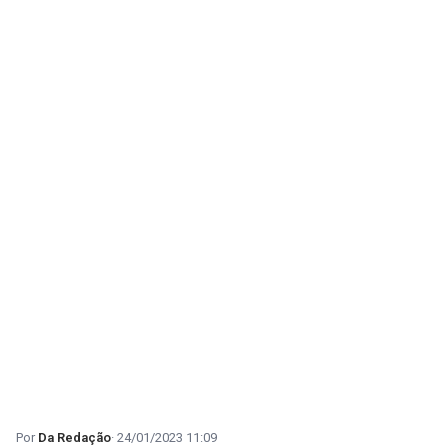
Da Redação
24/01/2023 11:09