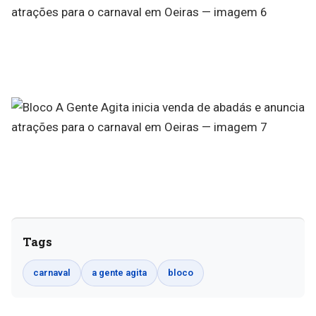
Tags
carnaval
a gente agita
bloco