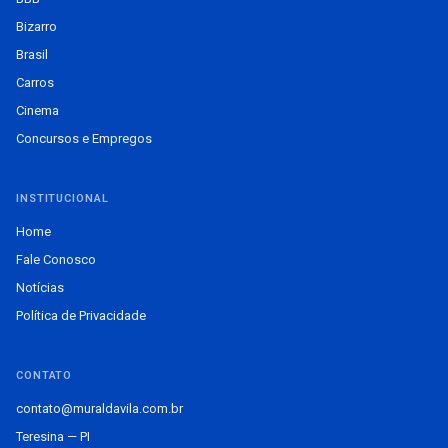
Bizarro
Brasil
Carros
Cinema
Concursos e Empregos
INSTITUCIONAL
Home
Fale Conosco
Notícias
Política de Privacidade
CONTATO
contato@muraldavila.com.br
Teresina — PI