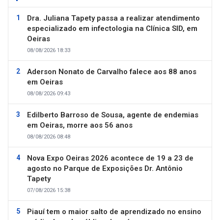
Dra. Juliana Tapety passa a realizar atendimento
especializado em infectologia na Clínica SID, em
Oeiras
08/08/2026 18:33
Aderson Nonato de Carvalho falece aos 88 anos
em Oeiras
08/08/2026 09:43
Edilberto Barroso de Sousa, agente de endemias
em Oeiras, morre aos 56 anos
08/08/2026 08:48
Nova Expo Oeiras 2026 acontece de 19 a 23 de
agosto no Parque de Exposições Dr. Antônio
Tapety
07/08/2026 15:38
Piauí tem o maior salto de aprendizado no ensino