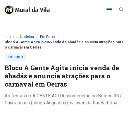
Início
Notícias
Em Foco
Bloco A Gente Agita inicia venda de abadás e anuncia atrações para
o carnaval em Oeiras
EM FOCO
Bloco A Gente Agita inicia venda de
abadás e anuncia atrações para o
carnaval em Oeiras
As festas do A GENTE AGITA acontecerão no Boteco 367
Churrascaria (antigo Acquabox), na avenida Rui Barbosa.