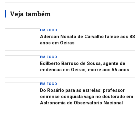
Veja também
EM FOCO
Aderson Nonato de Carvalho falece aos 88
anos em Oeiras
EM FOCO
Edilberto Barroso de Sousa, agente de
endemias em Oeiras, morre aos 56 anos
EM FOCO
Do Rosário para as estrelas: professor
oeirense conquista vaga no doutorado em
Astronomia do Observatório Nacional