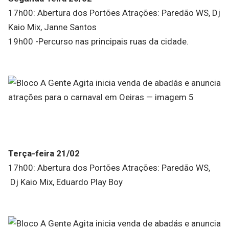
17h00: Abertura dos Portões Atrações: Paredão WS, Dj
Kaio Mix, Janne Santos
19h00 -Percurso nas principais ruas da cidade.
Terça-feira 21/02
17h00: Abertura dos Portões Atrações: Paredão WS,
Dj Kaio Mix, Eduardo Play Boy