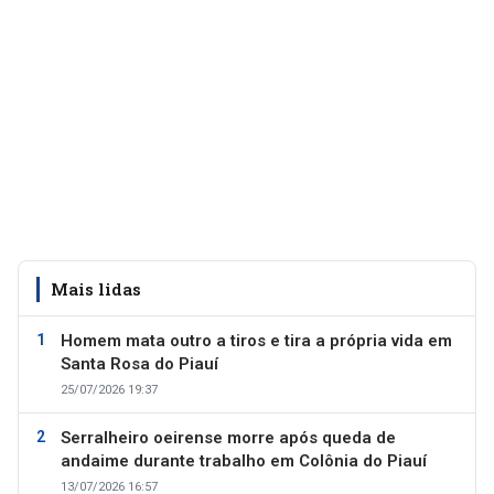
Mais lidas
Homem mata outro a tiros e tira a própria vida em
Santa Rosa do Piauí
25/07/2026 19:37
Serralheiro oeirense morre após queda de
andaime durante trabalho em Colônia do Piauí
13/07/2026 16:57