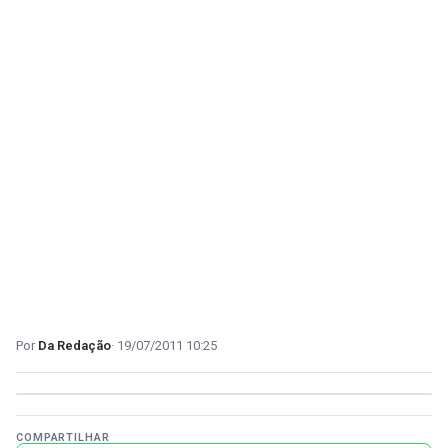
Da Redação
19/07/2011 10:25
COMPARTILHAR