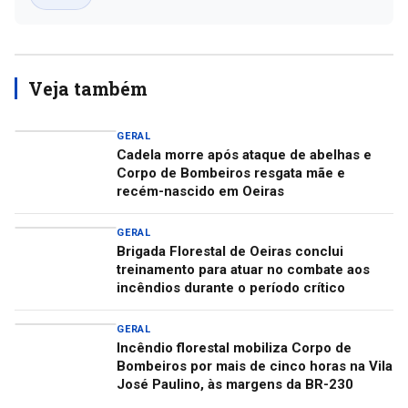
Veja também
GERAL
Cadela morre após ataque de abelhas e
Corpo de Bombeiros resgata mãe e
recém-nascido em Oeiras
GERAL
Brigada Florestal de Oeiras conclui
treinamento para atuar no combate aos
incêndios durante o período crítico
GERAL
Incêndio florestal mobiliza Corpo de
Bombeiros por mais de cinco horas na Vila
José Paulino, às margens da BR-230