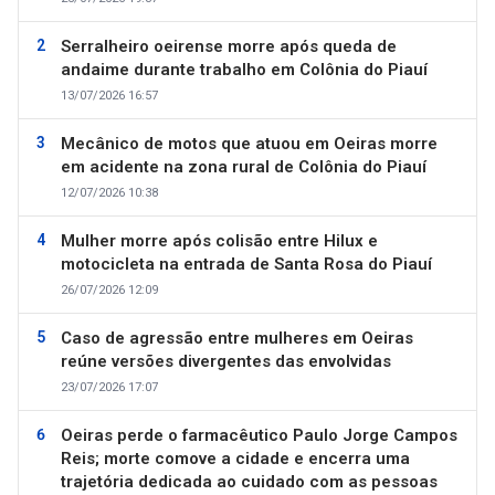
Serralheiro oeirense morre após queda de
andaime durante trabalho em Colônia do Piauí
13/07/2026 16:57
Mecânico de motos que atuou em Oeiras morre
em acidente na zona rural de Colônia do Piauí
12/07/2026 10:38
Mulher morre após colisão entre Hilux e
motocicleta na entrada de Santa Rosa do Piauí
26/07/2026 12:09
Caso de agressão entre mulheres em Oeiras
reúne versões divergentes das envolvidas
23/07/2026 17:07
Oeiras perde o farmacêutico Paulo Jorge Campos
Reis; morte comove a cidade e encerra uma
trajetória dedicada ao cuidado com as pessoas