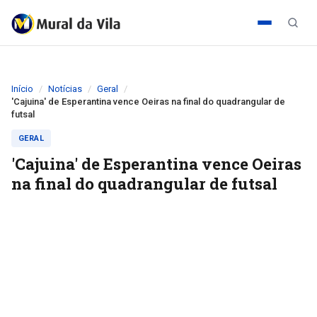
Início
Notícias
Geral
'Cajuina' de Esperantina vence Oeiras na final do quadrangular de
futsal
GERAL
'Cajuina' de Esperantina vence Oeiras
na final do quadrangular de futsal