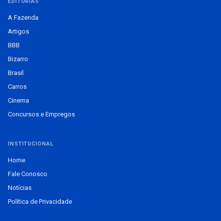
EDITORIAS
A Fazenda
Artigos
BBB
Bizarro
Brasil
Carros
Cinema
Concursos e Empregos
INSTITUCIONAL
Home
Fale Conosco
Notícias
Política de Privacidade