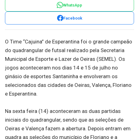
WhatsApp
Facebook
O Time “Cajuina” de Esperantina foi o grande campeão
do quadrangular de futsal realizado pela Secretaria
Municipal de Esporte e Lazer de Oeiras (SEMEL). Os
jogos aconteceram nos dias 14 e 15 de julho no
ginásio de esportes Santaninha e envolveram os
selecionados das cidades de Oeiras, Valença, Floriano
e Esperantina.
Na sexta feira (14) aconteceram as duas partidas
iniciais do quadrangular, sendo que as seleções de
Oeiras e Valença fazem a abertura. Depois entram em
quadra as seleções do município de Floriano e a