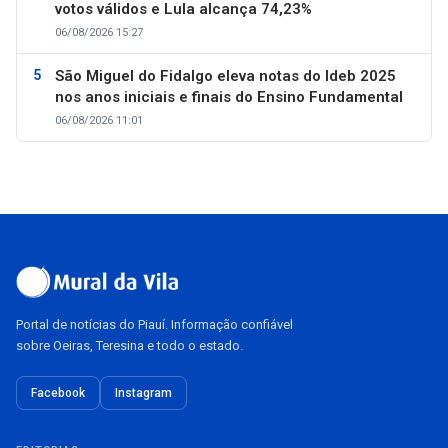
votos válidos e Lula alcança 74,23%
06/08/2026 15:27
São Miguel do Fidalgo eleva notas do Ideb 2025
nos anos iniciais e finais do Ensino Fundamental
06/08/2026 11:01
Portal de notícias do Piauí. Informação confiável
sobre Oeiras, Teresina e todo o estado.
Facebook
Instagram