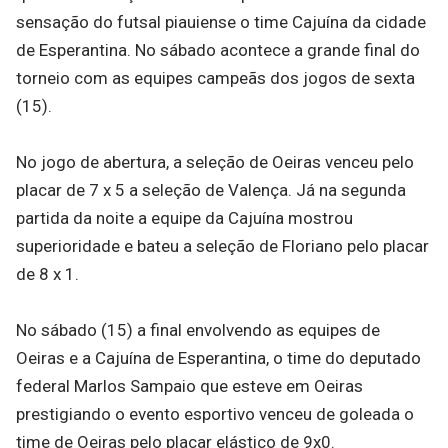
sensação do futsal piauiense o time Cajuína da cidade
de Esperantina. No sábado acontece a grande final do
torneio com as equipes campeãs dos jogos de sexta
(15).
No jogo de abertura, a seleção de Oeiras venceu pelo
placar de 7 x 5 a seleção de Valença. Já na segunda
partida da noite a equipe da Cajuína mostrou
superioridade e bateu a seleção de Floriano pelo placar
de 8 x 1.
No sábado (15) a final envolvendo as equipes de
Oeiras e a Cajuína de Esperantina, o time do deputado
federal Marlos Sampaio que esteve em Oeiras
prestigiando o evento esportivo venceu de goleada o
time de Oeiras pelo placar elástico de 9x0.