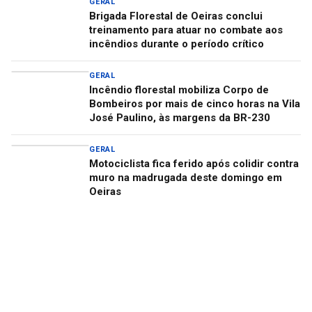
GERAL
Brigada Florestal de Oeiras conclui
treinamento para atuar no combate aos
incêndios durante o período crítico
GERAL
Incêndio florestal mobiliza Corpo de
Bombeiros por mais de cinco horas na Vila
José Paulino, às margens da BR-230
GERAL
Motociclista fica ferido após colidir contra
muro na madrugada deste domingo em
Oeiras