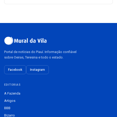
Portal de notícias do Piauí. Informação confiável
sobre Oeiras, Teresina e todo o estado.
Facebook
Instagram
EDITORIAS
A Fazenda
Artigos
BBB
Bizarro