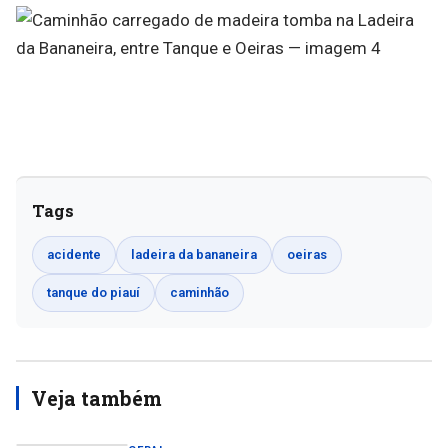
Tags
acidente
ladeira da bananeira
oeiras
tanque do piauí
caminhão
Veja também