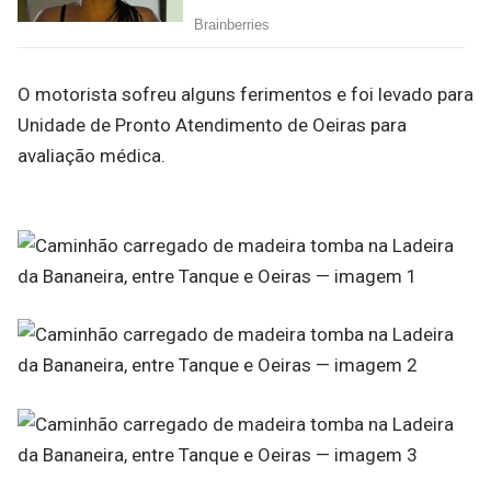
O motorista sofreu alguns ferimentos e foi levado para
Unidade de Pronto Atendimento de Oeiras para
avaliação médica.