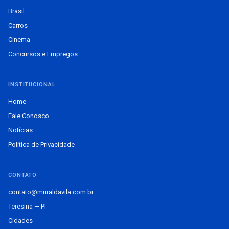
Brasil
Carros
Cinema
Concursos e Empregos
INSTITUCIONAL
Home
Fale Conosco
Notícias
Política de Privacidade
CONTATO
contato@muraldavila.com.br
Teresina — PI
Cidades