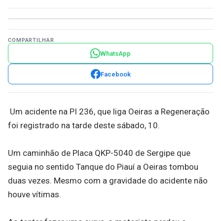
COMPARTILHAR
WhatsApp
Facebook
Um acidente na PI 236, que liga Oeiras a Regeneração
foi registrado na tarde deste sábado, 10.
Um caminhão de Placa QKP-5040 de Sergipe que
seguia no sentido Tanque do Piauí a Oeiras tombou
duas vezes. Mesmo com a gravidade do acidente não
houve vítimas.