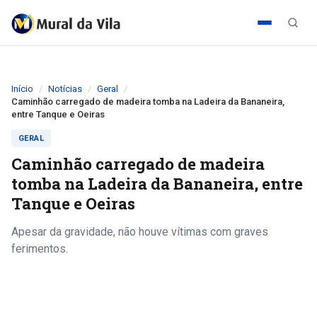
Início
Notícias
Geral
Caminhão carregado de madeira tomba na Ladeira da Bananeira,
entre Tanque e Oeiras
GERAL
Caminhão carregado de madeira
tomba na Ladeira da Bananeira, entre
Tanque e Oeiras
Apesar da gravidade, não houve vítimas com graves
ferimentos.