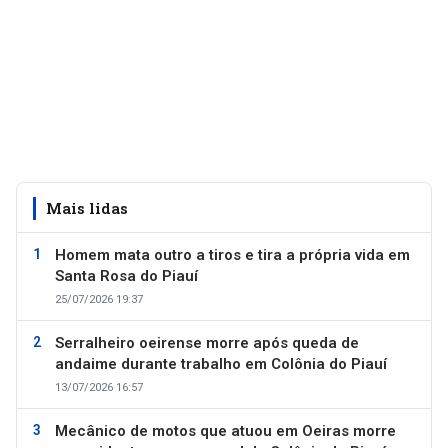
Mais lidas
Homem mata outro a tiros e tira a própria vida em
Santa Rosa do Piauí
25/07/2026 19:37
Serralheiro oeirense morre após queda de
andaime durante trabalho em Colônia do Piauí
13/07/2026 16:57
Mecânico de motos que atuou em Oeiras morre