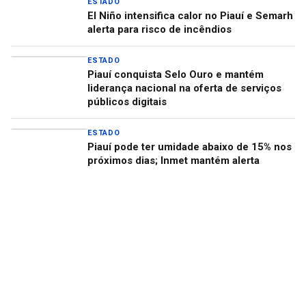
ESTADO
El Niño intensifica calor no Piauí e Semarh
alerta para risco de incêndios
ESTADO
Piauí conquista Selo Ouro e mantém
liderança nacional na oferta de serviços
públicos digitais
ESTADO
Piauí pode ter umidade abaixo de 15% nos
próximos dias; Inmet mantém alerta