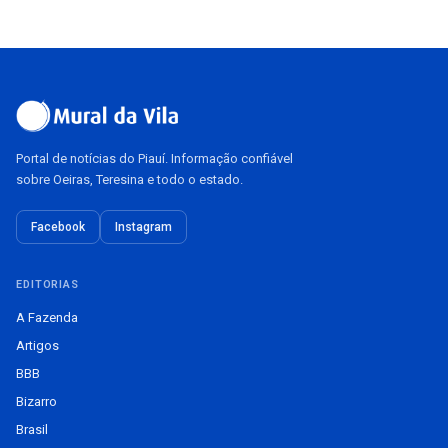
Portal de notícias do Piauí. Informação confiável
sobre Oeiras, Teresina e todo o estado.
Facebook
Instagram
EDITORIAS
A Fazenda
Artigos
BBB
Bizarro
Brasil