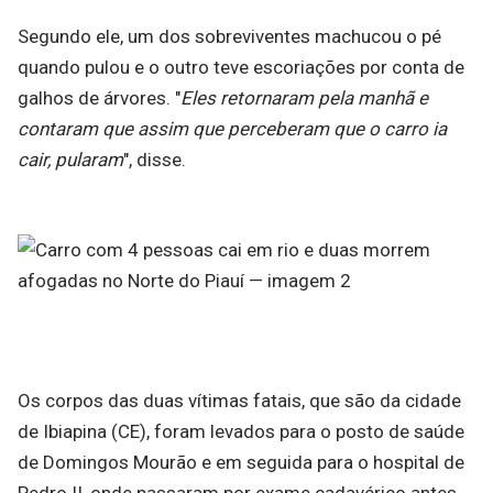
Segundo ele, um dos sobreviventes machucou o pé
quando pulou e o outro teve escoriações por conta de
galhos de árvores. "
Eles retornaram pela manhã e
contaram que assim que perceberam que o carro ia
cair, pularam
", disse.
Os corpos das duas vítimas fatais, que são da cidade
de Ibiapina (CE), foram levados para o posto de saúde
de Domingos Mourão e em seguida para o hospital de