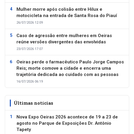
Mulher morre após colisão entre Hilux e
motocicleta na entrada de Santa Rosa do Piauí
26/07/2026 12:09
Caso de agressão entre mulheres em Oeiras
reúne versões divergentes das envolvidas
23/07/2026 17:07
Oeiras perde o farmacêutico Paulo Jorge Campos
Reis; morte comove a cidade e encerra uma
trajetória dedicada ao cuidado com as pessoas
16/07/2026 06:19
Últimas notícias
Nova Expo Oeiras 2026 acontece de 19 a 23 de
agosto no Parque de Exposições Dr. Antônio
Tapety