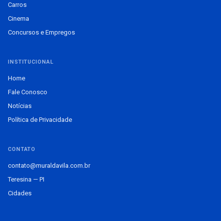
Carros
Cinema
Concursos e Empregos
INSTITUCIONAL
Home
Fale Conosco
Notícias
Política de Privacidade
CONTATO
contato@muraldavila.com.br
Teresina — PI
Cidades