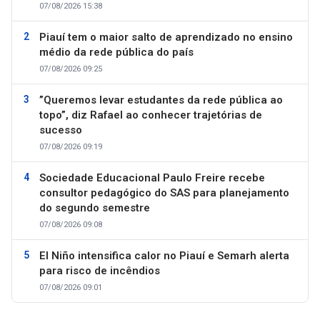
07/08/2026 15:38
Piauí tem o maior salto de aprendizado no ensino
médio da rede pública do país
07/08/2026 09:25
”Queremos levar estudantes da rede pública ao
topo”, diz Rafael ao conhecer trajetórias de
sucesso
07/08/2026 09:19
Sociedade Educacional Paulo Freire recebe
consultor pedagógico do SAS para planejamento
do segundo semestre
07/08/2026 09:08
El Niño intensifica calor no Piauí e Semarh alerta
para risco de incêndios
07/08/2026 09:01