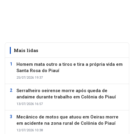
Mais lidas
Homem mata outro a tiros e tira a própria vida em
Santa Rosa do Piauí
25/07/2026 19:37
Serralheiro oeirense morre após queda de
andaime durante trabalho em Colônia do Piauí
13/07/2026 16:57
Mecânico de motos que atuou em Oeiras morre
em acidente na zona rural de Colônia do Piauí
12/07/2026 10:38