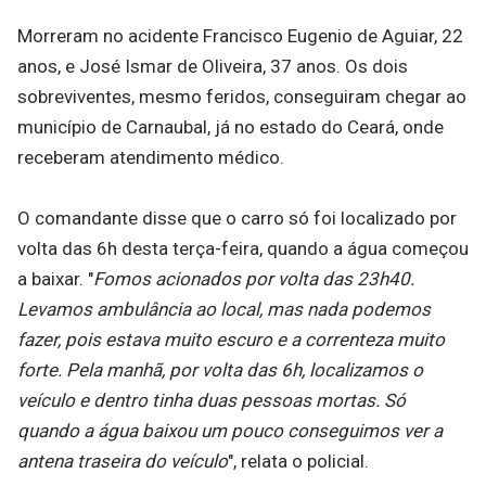
Morreram no acidente Francisco Eugenio de Aguiar, 22
anos, e José Ismar de Oliveira, 37 anos. Os dois
sobreviventes, mesmo feridos, conseguiram chegar ao
município de Carnaubal, já no estado do Ceará, onde
receberam atendimento médico.
O comandante disse que o carro só foi localizado por
volta das 6h desta terça-feira, quando a água começou
a baixar. "
Fomos acionados por volta das 23h40.
Levamos ambulância ao local, mas nada podemos
fazer, pois estava muito escuro e a correnteza muito
forte. Pela manhã, por volta das 6h, localizamos o
veículo e dentro tinha duas pessoas mortas. Só
quando a água baixou um pouco conseguimos ver a
antena traseira do veículo
", relata o policial.