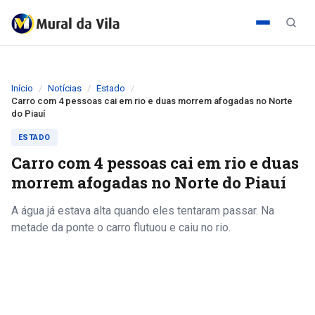
Início
Notícias
Estado
Carro com 4 pessoas cai em rio e duas morrem afogadas no Norte
do Piauí
ESTADO
Carro com 4 pessoas cai em rio e duas
morrem afogadas no Norte do Piauí
A água já estava alta quando eles tentaram passar. Na
metade da ponte o carro flutuou e caiu no rio.