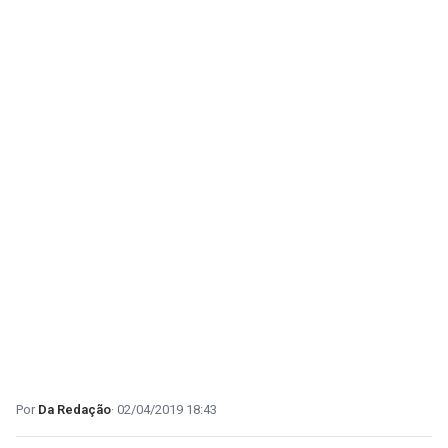
Da Redação
02/04/2019 18:43