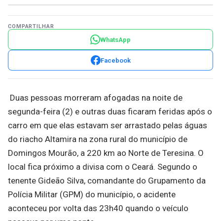
COMPARTILHAR
WhatsApp
Facebook
Duas pessoas morreram afogadas na noite de
segunda-feira (2) e outras duas ficaram feridas após o
carro em que elas estavam ser arrastado pelas águas
do riacho Altamira na zona rural do município de
Domingos Mourão, a 220 km ao Norte de Teresina. O
local fica próximo a divisa com o Ceará. Segundo o
tenente Gideão Silva, comandante do Grupamento da
Polícia Militar (GPM) do município, o acidente
aconteceu por volta das 23h40 quando o veículo