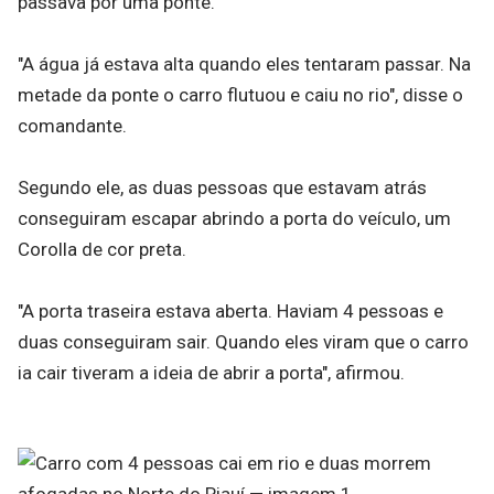
passava por uma ponte.
"A água já estava alta quando eles tentaram passar. Na
metade da ponte o carro flutuou e caiu no rio", disse o
comandante.
Segundo ele, as duas pessoas que estavam atrás
conseguiram escapar abrindo a porta do veículo, um
Corolla de cor preta.
"A porta traseira estava aberta. Haviam 4 pessoas e
duas conseguiram sair. Quando eles viram que o carro
ia cair tiveram a ideia de abrir a porta", afirmou.